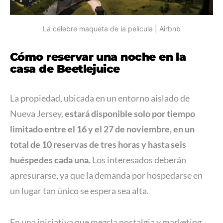
La célebre maqueta de la película | Airbnb
Cómo reservar una noche en la
casa de Beetlejuice
La propiedad, ubicada en un entorno aislado de
Nueva Jersey,
estará disponible solo por tiempo
limitado entre el 16 y el 27 de noviembre, en un
total de 10 reservas de tres horas y hasta seis
huéspedes cada una.
Los interesados deberán
apresurarse, ya que la demanda por hospedarse en
un lugar tan único se espera sea alta.
En una iniciativa que mezcla nostalgia y marketing,