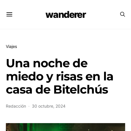
wanderer
Viajes
Una noche de
miedo y risas en la
casa de Bitelchús
Redacción
30 octubre, 2024