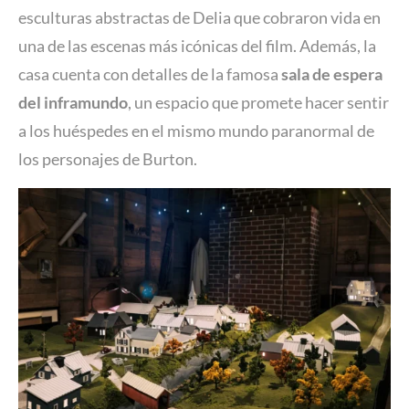
esculturas abstractas de Delia que cobraron vida en
una de las escenas más icónicas del film. Además, la
casa cuenta con detalles de la famosa
sala de espera
del inframundo
, un espacio que promete hacer sentir
a los huéspedes en el mismo mundo paranormal de
los personajes de Burton.