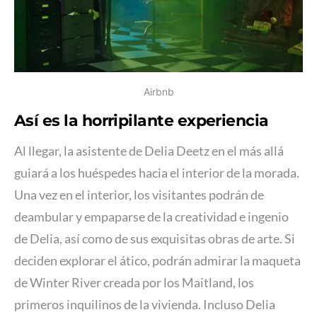
Airbnb
Así es la horripilante experiencia
Al llegar, la asistente de Delia Deetz en el más allá
guiará a los huéspedes hacia el interior de la morada.
Una vez en el interior, los visitantes podrán de
deambular y empaparse de la creatividad e ingenio
de Delia, así como de sus exquisitas obras de arte. Si
deciden explorar el ático, podrán admirar la maqueta
de Winter River creada por los Maitland, los
primeros inquilinos de la vivienda. Incluso Delia