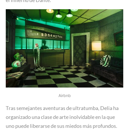
Airbnb
Tras semejantes aventuras de ultratumba, Delia ha
organizado una clase de arte inolvidable en la que
uno puede liberarse de sus miedos más profundos.