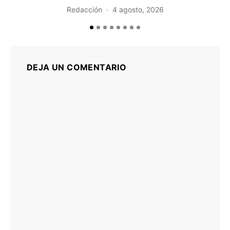
Redacción
4 agosto, 2026
DEJA UN COMENTARIO