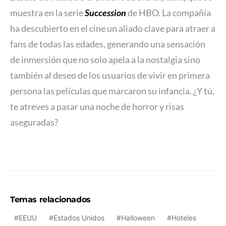
muestra en la serie
Succession
de HBO. La compañía
ha descubierto en el cine un aliado clave para atraer a
fans de todas las edades, generando una sensación
de inmersión que no solo apela a la nostalgia sino
también al deseo de los usuarios de vivir en primera
persona las películas que marcaron su infancia. ¿Y tú,
te atreves a pasar una noche de horror y risas
aseguradas?
Temas relacionados
EEUU
Estados Unidos
Halloween
Hoteles