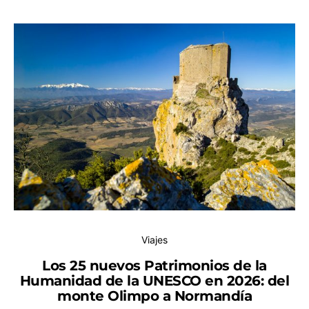
Viajes
Los 25 nuevos Patrimonios de la
Humanidad de la UNESCO en 2026: del
monte Olimpo a Normandía