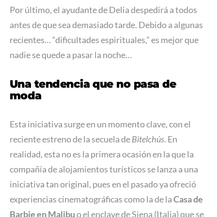
Por último, el ayudante de Delia despedirá a todos
antes de que sea demasiado tarde. Debido a algunas
recientes… “dificultades espirituales,” es mejor que
nadie se quede a pasar la noche…
Una tendencia que no pasa de
moda
Esta iniciativa surge en un momento clave, con el
reciente estreno de la secuela de
Bitelchús
. En
realidad, esta no es la primera ocasión en la que la
compañía de alojamientos turísticos se lanza a una
iniciativa tan original, pues en el pasado ya ofreció
experiencias cinematográficas como la de la
Casa de
Barbie en Malibu
o el enclave de Siena (Italia) que se