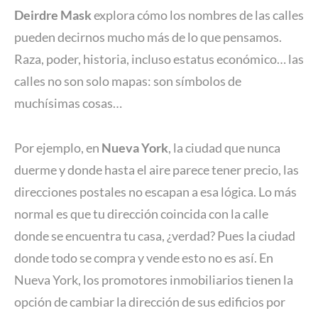
Deirdre Mask
explora cómo los nombres de las calles
pueden decirnos mucho más de lo que pensamos.
Raza, poder, historia, incluso estatus económico… las
calles no son solo mapas: son símbolos de
muchísimas cosas…
Por ejemplo, en
Nueva York
, la ciudad que nunca
duerme y donde hasta el aire parece tener precio, las
direcciones postales no escapan a esa lógica. Lo más
normal es que tu dirección coincida con la calle
donde se encuentra tu casa, ¿verdad? Pues la ciudad
donde todo se compra y vende esto no es así. En
Nueva York, los promotores inmobiliarios tienen la
opción de cambiar la dirección de sus edificios por