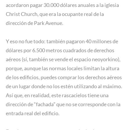
acordaron pagar 30.000 dólares anuales a la iglesia
Christ Church, que era la ocupante real de la
dirección de Park Avenue.
Y eso no fue todo: también pagaron 40 millones de
dólares por 6.500 metros cuadrados de derechos
aéreos (sí, también se vende el espacio neoyorkino),
porque, aunque las normas locales limitan la altura
de los edificios, puedes comprar los derechos aéreos
de un lugar donde no los estén utilizando al máximo.
Así que, en realidad, este rascacielos tiene una
dirección de “fachada” que no se corresponde con la
entrada real del edificio.