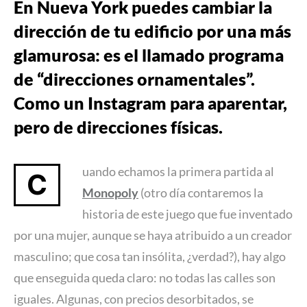
En Nueva York puedes cambiar la
dirección de tu edificio por una más
glamurosa: es el llamado programa
de “direcciones ornamentales”.
Como un Instagram para aparentar,
pero de direcciones físicas.
uando echamos la primera partida al
C
Monopoly
(otro día contaremos la
historia de este juego que fue inventado
por una mujer, aunque se haya atribuido a un creador
masculino; que cosa tan insólita, ¿verdad?), hay algo
que enseguida queda claro: no todas las calles son
iguales. Algunas, con precios desorbitados, se