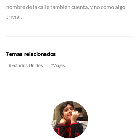
nombre de la calle también cuenta, y no como algo
trivial.
Temas relacionados
Estados Unidos
Viajes