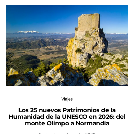
Viajes
Los 25 nuevos Patrimonios de la
Humanidad de la UNESCO en 2026: del
monte Olimpo a Normandía