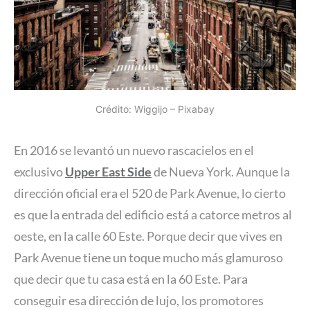
Crédito: Wiggijo – Pixabay
En 2016 se levantó un nuevo rascacielos en el
exclusivo
Upper East Side
de Nueva York. Aunque la
dirección oficial era el 520 de Park Avenue, lo cierto
es que la entrada del edificio está a catorce metros al
oeste, en la calle 60 Este. Porque decir que vives en
Park Avenue tiene un toque mucho más glamuroso
que decir que tu casa está en la 60 Este. Para
conseguir esa dirección de lujo, los promotores