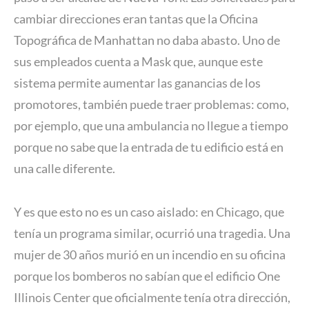
cambiar direcciones eran tantas que la Oficina
Topográfica de Manhattan no daba abasto. Uno de
sus empleados cuenta a Mask que, aunque este
sistema permite aumentar las ganancias de los
promotores, también puede traer problemas: como,
por ejemplo, que una ambulancia no llegue a tiempo
porque no sabe que la entrada de tu edificio está en
una calle diferente.
Y es que esto no es un caso aislado: en Chicago, que
tenía un programa similar, ocurrió una tragedia. Una
mujer de 30 años murió en un incendio en su oficina
porque los bomberos no sabían que el edificio One
Illinois Center que oficialmente tenía otra dirección,