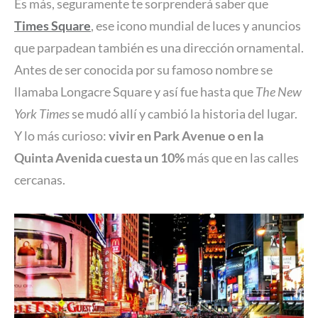
Es más, seguramente te sorprenderá saber que
Times Square
, ese icono mundial de luces y anuncios
que parpadean también es una dirección ornamental.
Antes de ser conocida por su famoso nombre se
llamaba Longacre Square y así fue hasta que
The New
York Times
se mudó allí y cambió la historia del lugar.
Y lo más curioso:
vivir en Park Avenue o en la
Quinta Avenida cuesta un 10%
más que en las calles
cercanas.