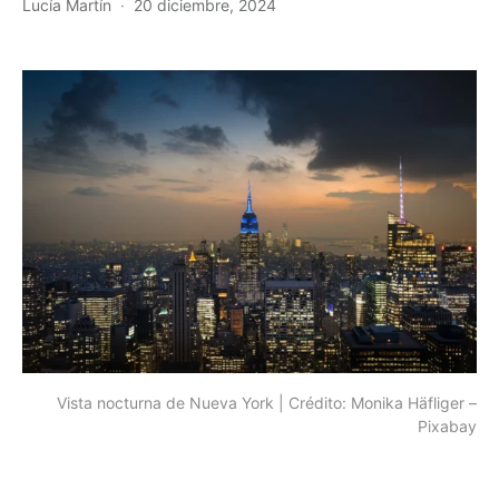
Lucía Martín
20 diciembre, 2024
Vista nocturna de Nueva York | Crédito: Monika Häfliger –
Pixabay