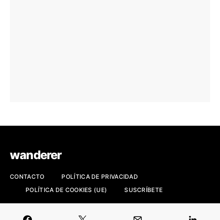
wanderer
CONTACTO
POLÍTICA DE PRIVACIDAD
POLÍTICA DE COOKIES (UE)
SUSCRÍBETE
Revista de viajes, fotografía y cultura