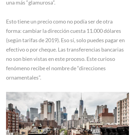
una más “glamurosa”.
Esto tiene un precio como no podía ser de otra
forma: cambiar la dirección cuesta 11.000 dólares
(según tarifas de 2019). Eso sí, solo puedes pagar en
efectivo o por cheque. Las transferencias bancarias
no son bien vistas en este proceso. Este curioso
fenómeno recibe el nombre de “direcciones
ornamentales”.