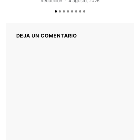
Redacción
4 agosto, 2026
DEJA UN COMENTARIO