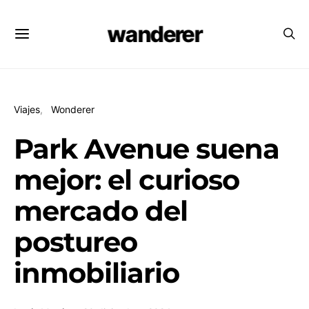
wanderer
Viajes
Wonderer
Park Avenue suena
mejor: el curioso
mercado del
postureo
inmobiliario