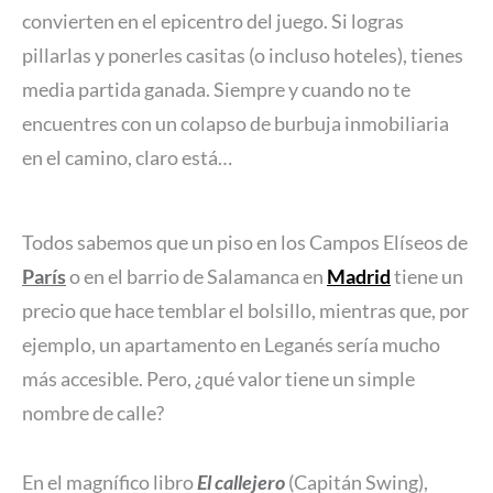
convierten en el epicentro del juego. Si logras
pillarlas y ponerles casitas (o incluso hoteles), tienes
media partida ganada. Siempre y cuando no te
encuentres con un colapso de burbuja inmobiliaria
en el camino, claro está…
Todos sabemos que un piso en los Campos Elíseos de
París
o en el barrio de Salamanca en
Madrid
tiene un
precio que hace temblar el bolsillo, mientras que, por
ejemplo, un apartamento en Leganés sería mucho
más accesible. Pero, ¿qué valor tiene un simple
nombre de calle?
En el magnífico libro
El callejero
(Capitán Swing),