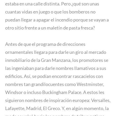
estaba en una calle distinta. Pero ¿qué son unas
cuantas vidas en juego o que los bomberos no
puedan llegar a apagar el incendio porque se vayan a
otro sitio frente a un maletín de pasta fresca?
Antes de que el programa de direcciones
ornamentales llegara para darle un giro al mercado
inmobiliario de la Gran Manzana, los promotores se
las ingeniaban para darle nombres llamativos a sus
edificios. Así, se podían encontrar rascacielos con
nombres tan grandilocuentes como Westminster,
Windsor o incluso Buckingham Palace. A estos les
siguieron nombres de inspiración europea: Versalles,
Lafayette, Madrid, El Greco. Y, en algún momento, la