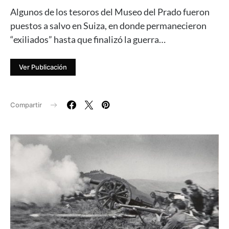
Algunos de los tesoros del Museo del Prado fueron
puestos a salvo en Suiza, en donde permanecieron
“exiliados” hasta que finalizó la guerra…
Ver Publicación
Compartir