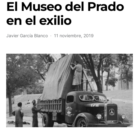
El Museo del Prado
en el exilio
Javier García Blanco
11 noviembre, 2019