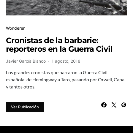
Wonderer
Cronistas de la barbarie:
reporteros en la Guerra Civil
Javier García Blanco
1 agosto, 2018
Los grandes cronistas que narraron la Guerra Civil
española: de Hemingway a Taro, pasando por Orwell, Capa
y tantos otros.
Ver Publicación