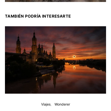
TAMBIÉN PODRÍA INTERESARTE
Viajes
Wonderer