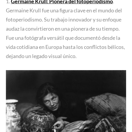
1.
Germaine Krull: Pionera del fotoperiodismo
.
Germaine Krull fue una figura clave en el mundo del
fotoperiodismo. Su trabajo innovador y su enfoque
audaz la convirtieron en una pionera de su tiempo.
Fue una fotógrafa versátil que documentó desde la
vida cotidiana en Europa hasta los conflictos bélicos,
dejando un legado visual único.