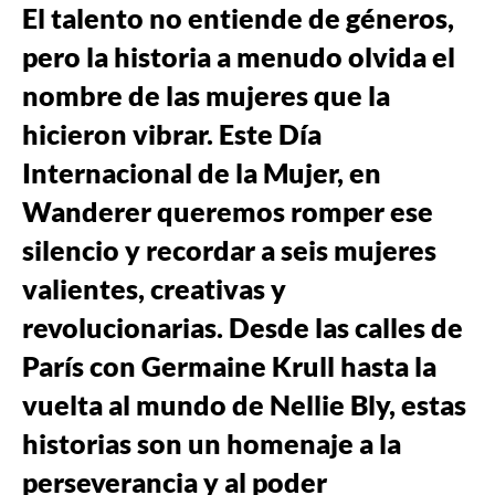
El talento no entiende de géneros,
pero la historia a menudo olvida el
nombre de las mujeres que la
hicieron vibrar. Este Día
Internacional de la Mujer, en
Wanderer queremos romper ese
silencio y recordar a seis mujeres
valientes, creativas y
revolucionarias. Desde las calles de
París con Germaine Krull hasta la
vuelta al mundo de Nellie Bly, estas
historias son un homenaje a la
perseverancia y al poder