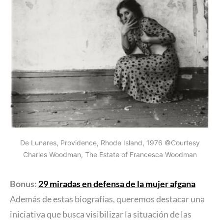
De Lunares, Providence, Rhode Island, 1976 ©Courtesy
Charles Woodman, The Estate of Francesca Woodman
Bonus:
29 miradas en defensa de la mujer afgana
Además de estas biografías, queremos destacar una
iniciativa que busca visibilizar la situación de las