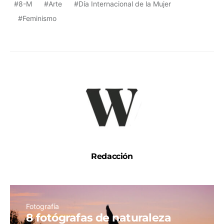
8-M
Arte
Día Internacional de la Mujer
Feminismo
Redacción
Fotografía
8 fotógrafas de naturaleza