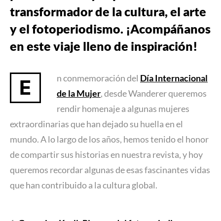
transformador de la cultura, el arte
y el fotoperiodismo. ¡Acompáñanos
en este viaje lleno de inspiración!
n conmemoración del
Día Internacional
E
de la Mujer
, desde Wanderer queremos
rendir homenaje a algunas mujeres
extraordinarias que han dejado su huella en el
mundo. A lo largo de los años, hemos tenido el honor
de compartir sus historias en nuestra revista, y hoy
queremos recordar algunas de esas fascinantes vidas
que han contribuido a la cultura global.