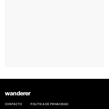
wanderer
CONTACTO
POLÍTICA DE PRIVACIDAD