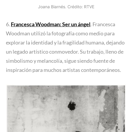
Joana Biarnés. Crédito: RTVE
6.
Francesca Woodman: Ser un ángel
. Francesca
Woodman utilizó la fotografía como medio para
explorar la identidad y la fragilidad humana, dejando
un legado artístico conmovedor. Su trabajo, lleno de
simbolismo y melancolía, sigue siendo fuente de
inspiración para muchos artistas contemporáneos.