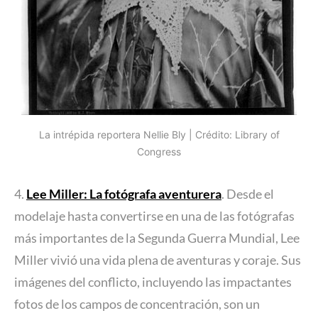
La intrépida reportera Nellie Bly | Crédito: Library of
Congress
4.
Lee Miller: La fotógrafa aventurera
. Desde el
modelaje hasta convertirse en una de las fotógrafas
más importantes de la Segunda Guerra Mundial, Lee
Miller vivió una vida plena de aventuras y coraje. Sus
imágenes del conflicto, incluyendo las impactantes
fotos de los campos de concentración, son un