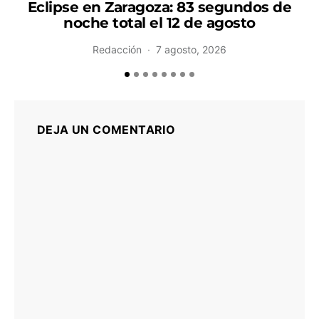
Eclipse en Zaragoza: 83 segundos de
noche total el 12 de agosto
Redacción
7 agosto, 2026
DEJA UN COMENTARIO