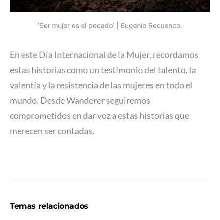
‘Ser mujer es el pecado’ | Eugenio Recuenco.
En este Día Internacional de la Mujer, recordamos
estas historias como un testimonio del talento, la
valentía y la resistencia de las mujeres en todo el
mundo. Desde Wanderer seguiremos
comprometidos en dar voz a estas historias que
merecen ser contadas.
Temas relacionados