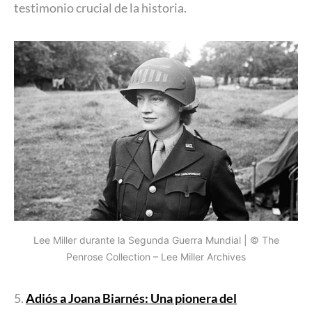
testimonio crucial de la historia.
Lee Miller durante la Segunda Guerra Mundial | © The
Penrose Collection – Lee Miller Archives
5.
Adiós a Joana Biarnés: Una pionera del