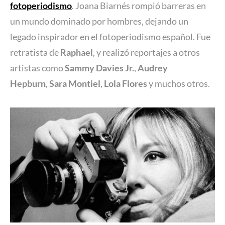
fotoperiodismo
. Joana Biarnés rompió barreras en
un mundo dominado por hombres, dejando un
legado inspirador en el fotoperiodismo español. Fue
retratista de
Raphael
, y realizó reportajes a otros
artistas como
Sammy Davies Jr.
,
Audrey
Hepburn
,
Sara Montiel
,
Lola Flores
y muchos otros.