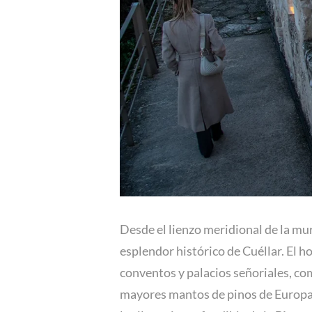
Desde el lienzo meridional de la mur
esplendor histórico de Cuéllar. El h
conventos y palacios señoriales, c
mayores mantos de pinos de Europa, 