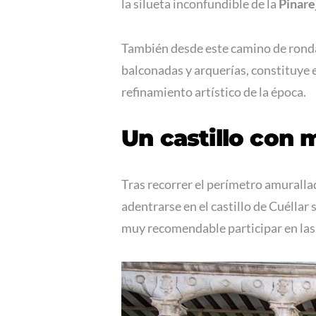
la silueta inconfundible de la
Pinare
También desde este camino de ronda 
balconadas y arquerías, constituye 
refinamiento artístico de la época.
Un castillo con 
Tras recorrer el perímetro amuralla
adentrarse en el castillo de Cuéllar
muy recomendable participar en las 