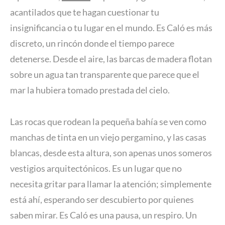
acantilados que te hagan cuestionar tu
insignificancia o tu lugar en el mundo. Es Caló es más
discreto, un rincón donde el tiempo parece
detenerse. Desde el aire, las barcas de madera flotan
sobre un agua tan transparente que parece que el
mar la hubiera tomado prestada del cielo.
Las rocas que rodean la pequeña bahía se ven como
manchas de tinta en un viejo pergamino, y las casas
blancas, desde esta altura, son apenas unos someros
vestigios arquitectónicos. Es un lugar que no
necesita gritar para llamar la atención; simplemente
está ahí, esperando ser descubierto por quienes
saben mirar. Es Caló es una pausa, un respiro. Un