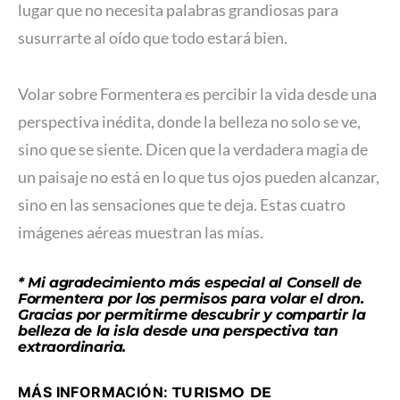
lugar que no necesita palabras grandiosas para
susurrarte al oído que todo estará bien.
Volar sobre Formentera es percibir la vida desde una
perspectiva inédita, donde la belleza no solo se ve,
sino que se siente. Dicen que la verdadera magia de
un paisaje no está en lo que tus ojos pueden alcanzar,
sino en las sensaciones que te deja. Estas cuatro
imágenes aéreas muestran las mías.
* Mi agradecimiento más especial al Consell de
Formentera por los permisos para volar el dron.
Gracias por permitirme descubrir y compartir la
belleza de la isla desde una perspectiva tan
extraordinaria.
MÁS INFORMACIÓN:
TURISMO DE