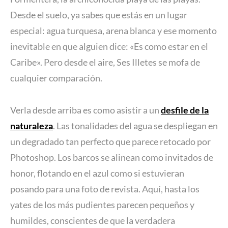
Desde el suelo, ya sabes que estás en un lugar
especial: agua turquesa, arena blanca y ese momento
inevitable en que alguien dice: «Es como estar en el
Caribe». Pero desde el aire, Ses Illetes se mofa de
cualquier comparación.
Verla desde arriba es como asistir a un
desfile de la
naturaleza
. Las tonalidades del agua se despliegan en
un degradado tan perfecto que parece retocado por
Photoshop. Los barcos se alinean como invitados de
honor, flotando en el azul como si estuvieran
posando para una foto de revista. Aquí, hasta los
yates de los más pudientes parecen pequeños y
humildes, conscientes de que la verdadera