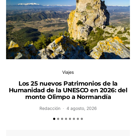
Viajes
Los 25 nuevos Patrimonios de la
Humanidad de la UNESCO en 2026: del
monte Olimpo a Normandía
Redacción
4 agosto, 2026