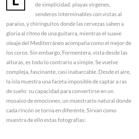
L
de simplicidad: playas vírgenes,
senderos interminables con vistas al
paraíso, y chiringuitos donde las cervezas saben a
gloria al ritmo de una guitarra, mientras el suave
oleaje del Mediterráneo acompaña como el mejor de
los coros. Sin embargo, Formentera, vista desde las
alturas, es todo lo contrario a simple. Se vuelve
compleja, fascinante, casi inabarcable. Desde el aire,
la isla muestra una faceta imposible de captar a ras
de suelo: su capacidad para convertirse en un
mosaico de emociones, un muestrario natural donde
cada rincón se torna en diferente. Sirvan como
muestra de ello estas fotografías: