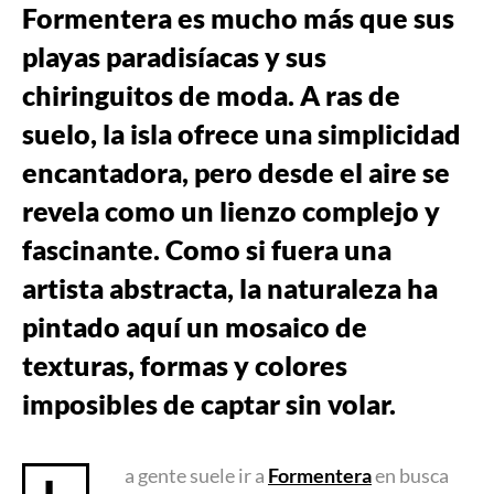
Formentera es mucho más que sus
playas paradisíacas y sus
chiringuitos de moda. A ras de
suelo, la isla ofrece una simplicidad
encantadora, pero desde el aire se
revela como un lienzo complejo y
fascinante. Como si fuera una
artista abstracta, la naturaleza ha
pintado aquí un mosaico de
texturas, formas y colores
imposibles de captar sin volar.
a gente suele ir a
Formentera
en busca