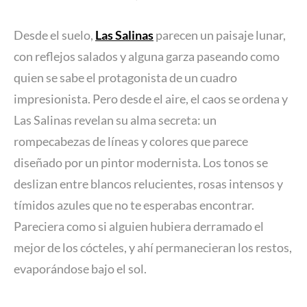
Desde el suelo,
Las Salinas
parecen un paisaje lunar,
con reflejos salados y alguna garza paseando como
quien se sabe el protagonista de un cuadro
impresionista. Pero desde el aire, el caos se ordena y
Las Salinas revelan su alma secreta: un
rompecabezas de líneas y colores que parece
diseñado por un pintor modernista. Los tonos se
deslizan entre blancos relucientes, rosas intensos y
tímidos azules que no te esperabas encontrar.
Pareciera como si alguien hubiera derramado el
mejor de los cócteles, y ahí permanecieran los restos,
evaporándose bajo el sol.