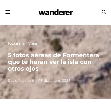
wanderer
Fotografía
Viajes
5 fotos aéreas de Formentera
que te harán ver la isla con
otros ojos
David Rocaberti
18 diciembre, 2024