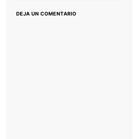
DEJA UN COMENTARIO