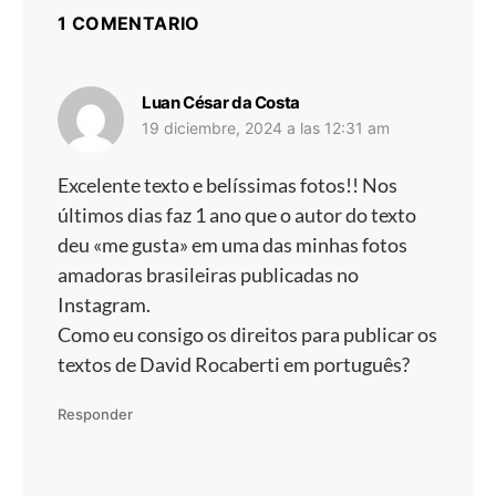
1 COMENTARIO
dice:
Luan César da Costa
19 diciembre, 2024 a las 12:31 am
Excelente texto e belíssimas fotos!! Nos
últimos dias faz 1 ano que o autor do texto
deu «me gusta» em uma das minhas fotos
amadoras brasileiras publicadas no
Instagram.
Como eu consigo os direitos para publicar os
textos de David Rocaberti em português?
Responder