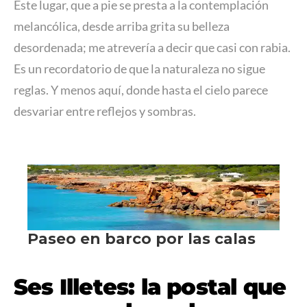
Este lugar, que a pie se presta a la contemplación
melancólica, desde arriba grita su belleza
desordenada; me atrevería a decir que casi con rabia.
Es un recordatorio de que la naturaleza no sigue
reglas. Y menos aquí, donde hasta el cielo parece
desvariar entre reflejos y sombras.
Ses Illetes: la postal que