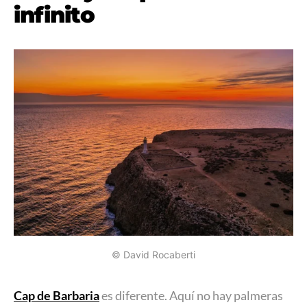
infinito
© David Rocaberti
Cap de Barbaria
es diferente. Aquí no hay palmeras