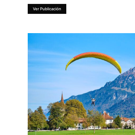
Ver Publicación