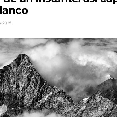
lanco
, 2025