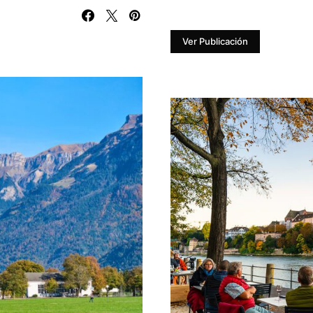
Ver Publicación