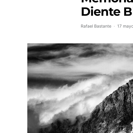
Diente B
Rafael Bastante
17 mayo