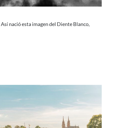
r. Así nació esta imagen del Diente Blanco,