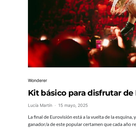
Wonderer
Kit básico para disfrutar de
Lucía Martín
15 mayo, 2025
La final de Eurovisión está a la vuelta de la esquina, 
ganador/a de este popular certamen que cada año r