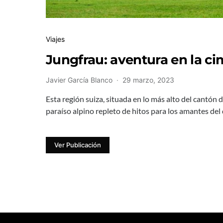
Viajes
Jungfrau: aventura en la c
Javier García Blanco
29 marzo, 2023
Esta región suiza, situada en lo más alto del cantón 
paraíso alpino repleto de hitos para los amantes del
Ver Publicación