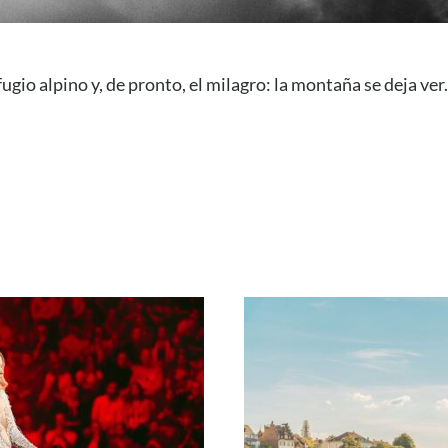
fugio alpino y, de pronto, el milagro: la montaña se deja ve