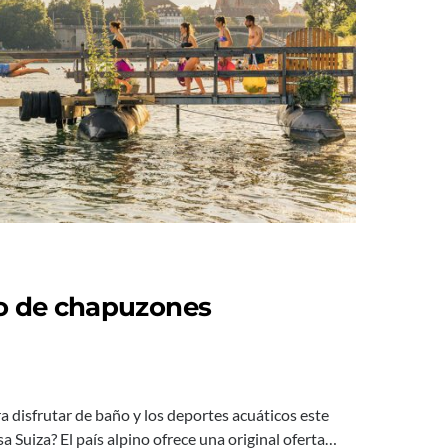
no de chapuzones
a disfrutar de baño y los deportes acuáticos este
 Suiza? El país alpino ofrece una original oferta…