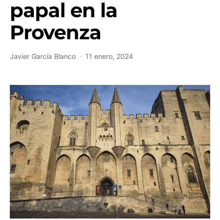
papal en la
Provenza
Javier García Blanco
11 enero, 2024