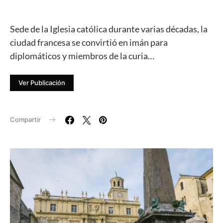
Sede de la Iglesia católica durante varias décadas, la
ciudad francesa se convirtió en imán para
diplomáticos y miembros de la curia…
Ver Publicación
Compartir