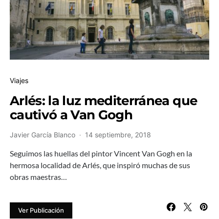
Viajes
Arlés: la luz mediterránea que
cautivó a Van Gogh
Javier García Blanco
14 septiembre, 2018
Seguimos las huellas del pintor Vincent Van Gogh en la
hermosa localidad de Arlés, que inspiró muchas de sus
obras maestras…
Ver Publicación