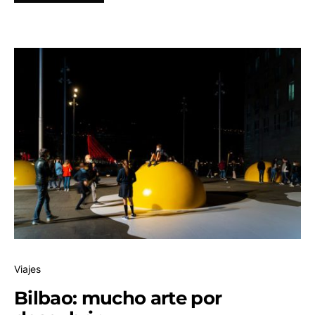
Viajes
Bilbao: mucho arte por