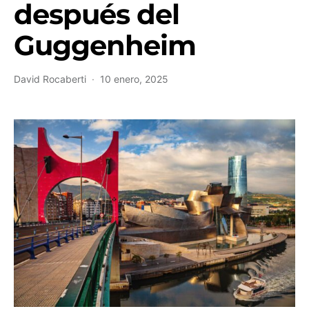
después del
Guggenheim
David Rocaberti
10 enero, 2025