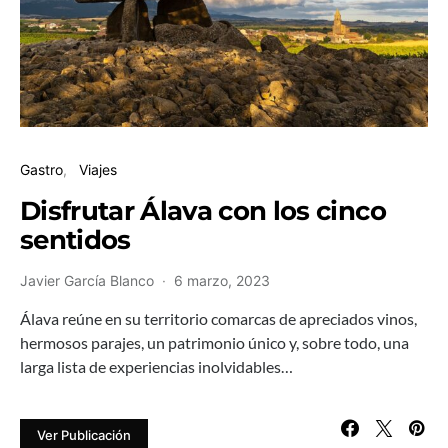
Gastro
Viajes
Disfrutar Álava con los cinco
sentidos
Javier García Blanco
6 marzo, 2023
Álava reúne en su territorio comarcas de apreciados vinos,
hermosos parajes, un patrimonio único y, sobre todo, una
larga lista de experiencias inolvidables…
Ver Publicación