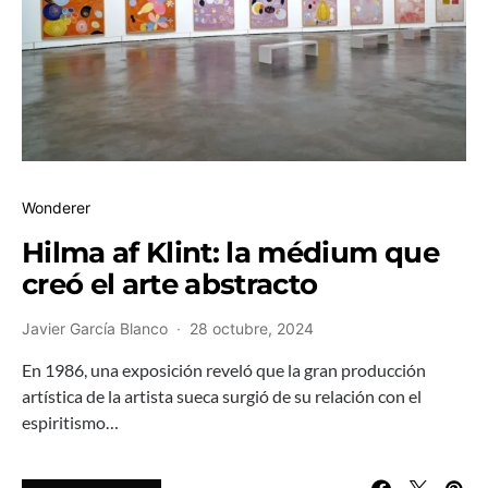
Wonderer
Hilma af Klint: la médium que
creó el arte abstracto
Javier García Blanco
28 octubre, 2024
En 1986, una exposición reveló que la gran producción
artística de la artista sueca surgió de su relación con el
espiritismo…