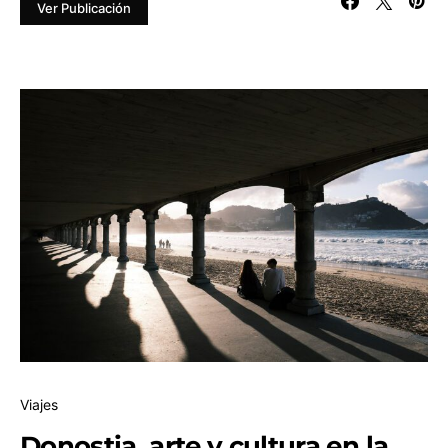
Ver Publicación
Viajes
Donostia, arte y cultura en la