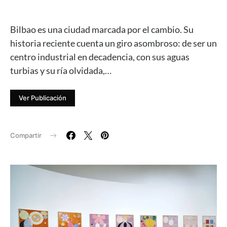
Bilbao es una ciudad marcada por el cambio. Su
historia reciente cuenta un giro asombroso: de ser un
centro industrial en decadencia, con sus aguas
turbias y su ría olvidada,…
Ver Publicación
Compartir