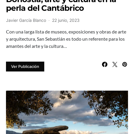
perla del Cantábrico
Javier García Blanco
22 junio, 2023
Con una larga lista de museos, exposiciones y obras de arte
y arquitectura, San Sebastián es todo un referente para los
amantes del arte y la cultura…
Ver Publicación