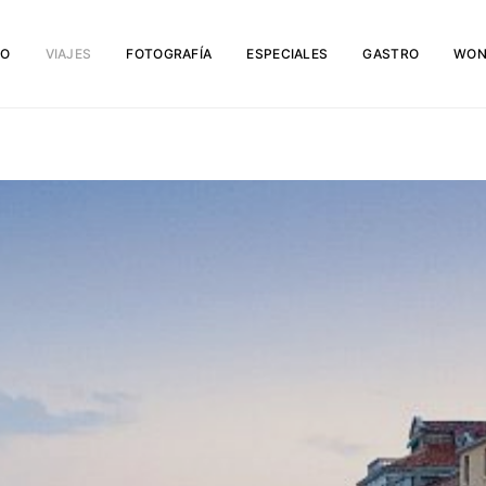
IO
VIAJES
FOTOGRAFÍA
ESPECIALES
GASTRO
WON