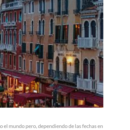
do el mundo pero, dependiendo de las fechas en