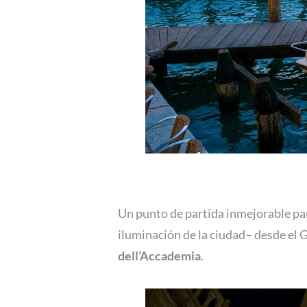
Un punto de partida inmejorable par
iluminación de la ciudad– desde el G
dell’Accademia
.