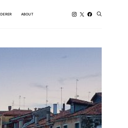
DERER
ABOUT