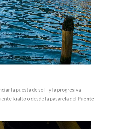
iar la puesta de sol –y la progresiva
uente Rialto o desde la pasarela del
Puente