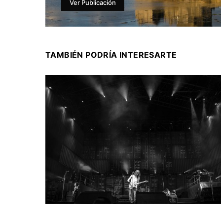
Ver Publicación
TAMBIÉN PODRÍA INTERESARTE