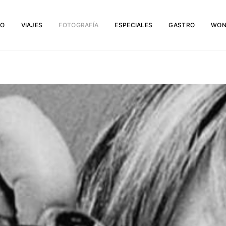
IO
VIAJES
FOTOGRAFÍA
ESPECIALES
GASTRO
WON