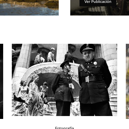
Ver Publicación
Fotografía