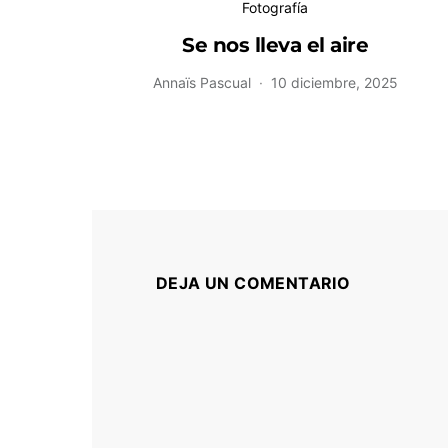
Fotografía
Se nos lleva el aire
Annaïs Pascual
10 diciembre, 2025
DEJA UN COMENTARIO