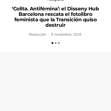
‘Colita. Antifémina’: el Disseny Hub
Barcelona rescata el fotolibro
feminista que la Transición quiso
destruir
Redacción
6 noviembre, 2025