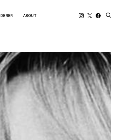
DERER
ABOUT