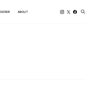
DERER
ABOUT