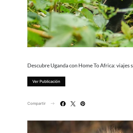
Descubre Uganda con Home To Africa: viajes so
Ver Publicación
Compartir