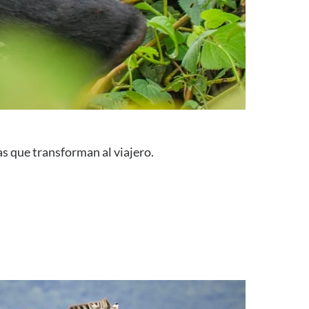
s que transforman al viajero.