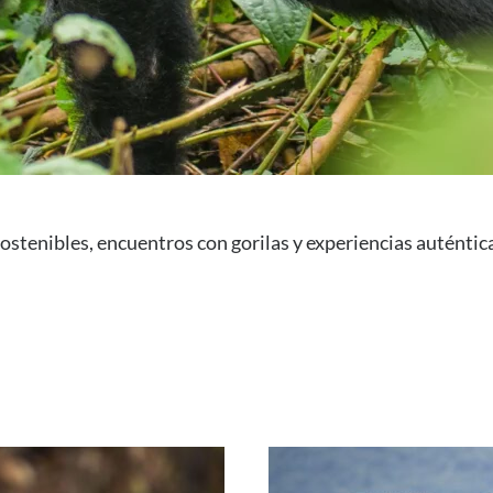
stenibles, encuentros con gorilas y experiencias auténtica