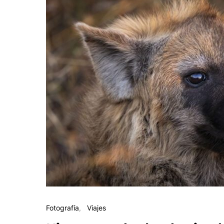
Fotografía
Viajes