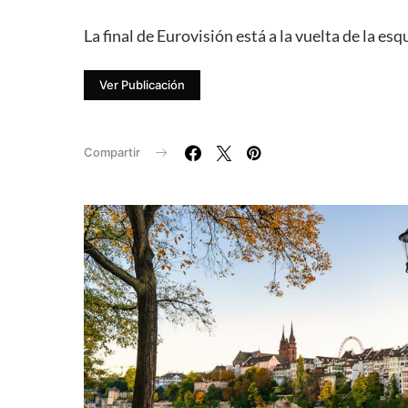
La final de Eurovisión está a la vuelta de la 
Ver Publicación
Compartir