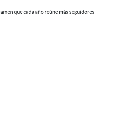
certamen que cada año reúne más seguidores