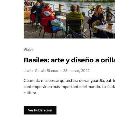
Viajes
Basilea: arte y diseño a orill
Javier García Blanco
28 marzo, 2022
Cuarenta museos, arquitectura de vanguardia, patrim
contemporáneo más importante del mundo. La ciuda
cultura…
Ver Publicación