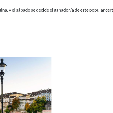
esquina, y el sábado se decide el ganador/a de este popular 