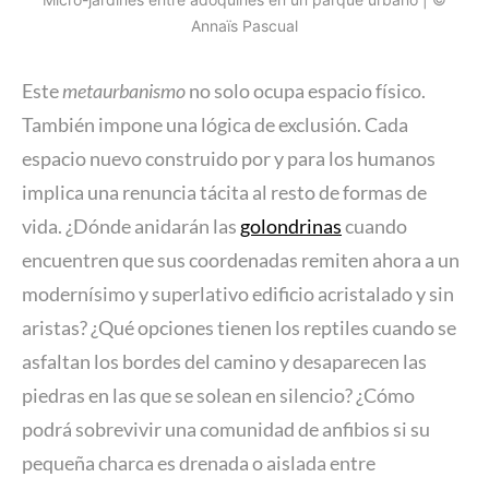
Annaïs Pascual
Este
metaurbanismo
no solo ocupa espacio físico.
También impone una lógica de exclusión. Cada
espacio nuevo construido por y para los humanos
implica una renuncia tácita al resto de formas de
vida. ¿Dónde anidarán las
golondrinas
cuando
encuentren que sus coordenadas remiten ahora a un
modernísimo y superlativo edificio acristalado y sin
aristas? ¿Qué opciones tienen los reptiles cuando se
asfaltan los bordes del camino y desaparecen las
piedras en las que se solean en silencio? ¿Cómo
podrá sobrevivir una comunidad de anfibios si su
pequeña charca es drenada o aislada entre