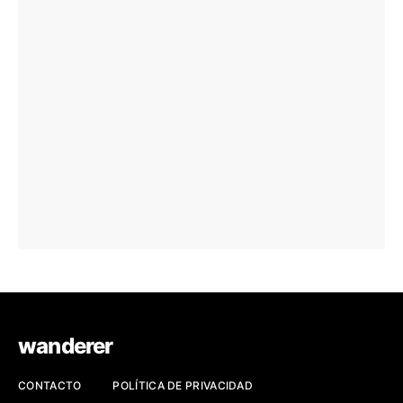
wanderer
CONTACTO
POLÍTICA DE PRIVACIDAD