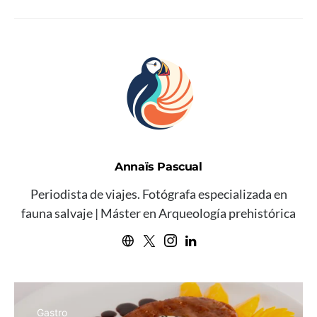
Annaïs Pascual
Periodista de viajes. Fotógrafa especializada en
fauna salvaje | Máster en Arqueología prehistórica
Gastro