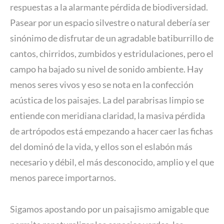
respuestas a la alarmante pérdida de biodiversidad.
Pasear por un espacio silvestre o natural debería ser
sinónimo de disfrutar de un agradable batiburrillo de
cantos, chirridos, zumbidos y estridulaciones, pero el
campo ha bajado su nivel de sonido ambiente. Hay
menos seres vivos y eso se nota en la confección
acústica de los paisajes. La del parabrisas limpio se
entiende con meridiana claridad, la masiva pérdida
de artrópodos está empezando a hacer caer las fichas
del dominó de la vida, y ellos son el eslabón más
necesario y débil, el más desconocido, amplio y el que
menos parece importarnos.
Sigamos apostando por un paisajismo amigable que