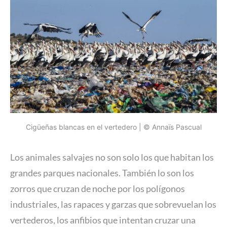
Cigüeñas blancas en el vertedero | © Annaïs Pascual
Los animales salvajes no son solo los que habitan los
grandes parques nacionales. También lo son los
zorros que cruzan de noche por los polígonos
industriales, las rapaces y garzas que sobrevuelan los
vertederos, los anfibios que intentan cruzar una