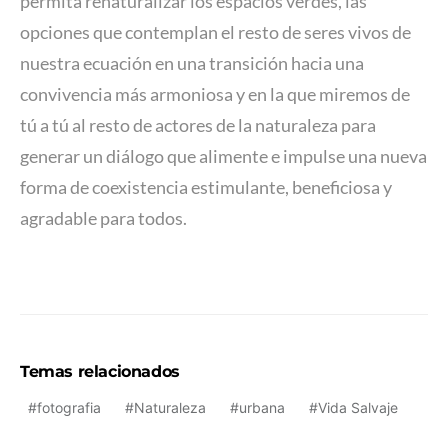
permita renaturalizar los espacios verdes, las
opciones que contemplan el resto de seres vivos de
nuestra ecuación en una transición hacia una
convivencia más armoniosa y en la que miremos de
tú a tú al resto de actores de la naturaleza para
generar un diálogo que alimente e impulse una nueva
forma de coexistencia estimulante, beneficiosa y
agradable para todos.
Temas relacionados
fotografia
Naturaleza
urbana
Vida Salvaje