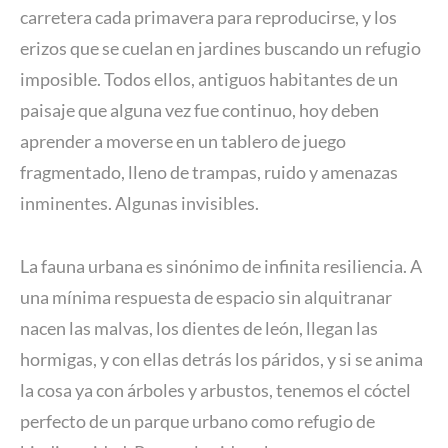
carretera cada primavera para reproducirse, y los
erizos que se cuelan en jardines buscando un refugio
imposible. Todos ellos, antiguos habitantes de un
paisaje que alguna vez fue continuo, hoy deben
aprender a moverse en un tablero de juego
fragmentado, lleno de trampas, ruido y amenazas
inminentes. Algunas invisibles.
La fauna urbana es sinónimo de infinita resiliencia. A
una mínima respuesta de espacio sin alquitranar
nacen las malvas, los dientes de león, llegan las
hormigas, y con ellas detrás los páridos, y si se anima
la cosa ya con árboles y arbustos, tenemos el cóctel
perfecto de un parque urbano como refugio de