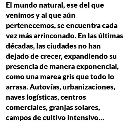
El mundo natural, ese del que
venimos y al que aún
pertenecemos, se encuentra cada
vez más arrinconado. En las últimas
décadas, las ciudades no han
dejado de crecer, expandiendo su
presencia de manera exponencial,
como una marea gris que todo lo
arrasa. Autovías, urbanizaciones,
naves logísticas, centros
comerciales, granjas solares,
campos de cultivo intensivo…