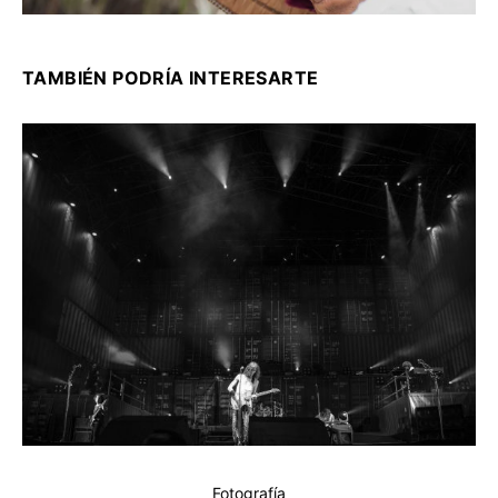
TAMBIÉN PODRÍA INTERESARTE
Fotografía