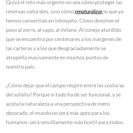
Quizá el reto más urgente no sea cómo proteger las
reservas naturales, sino cómo
renaturalizar
lo que ya
hemos convertido en inhóspito. Cómo devolver el
paso al zorro, al sapo, al milano. Al conejo aturdido
que se encuentra por centenares a los márgenes de
las carteras y a los que desgraciadamente se
atropella masivamente en muchos puntos de
nuestro país.
¿Cómo dejar que el campo respire entre las costuras
del asfalto? Porque si todo ha de ser funcional, y se
acota la naturaleza a una perspectiva de mero
decorado, el mundo no será más apto para los
humanos: será sencillamente más hostil para todos.