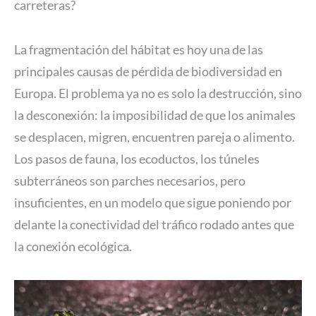
carreteras?
La fragmentación del hábitat es hoy una de las
principales causas de pérdida de biodiversidad en
Europa. El problema ya no es solo la destrucción, sino
la desconexión: la imposibilidad de que los animales
se desplacen, migren, encuentren pareja o alimento.
Los pasos de fauna, los ecoductos, los túneles
subterráneos son parches necesarios, pero
insuficientes, en un modelo que sigue poniendo por
delante la conectividad del tráfico rodado antes que
la conexión ecológica.