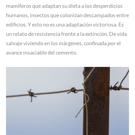
mamíferos que adaptan su dieta a los desperdicios
humanos, insectos que colonizan descampados entre
edificios. Y esto no es una adaptación victoriosa. Es
un relato de resistencia frente a la extinción. De vida
salvaje viviendo en los márgenes, confinada por el
avance insaciable del cemento.