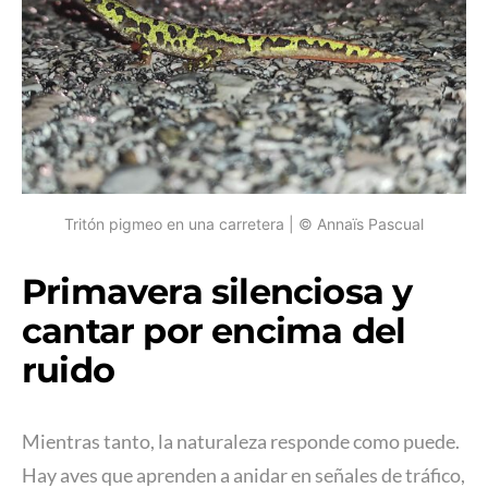
Tritón pigmeo en una carretera | © Annaïs Pascual
Primavera silenciosa y
cantar por encima del
ruido
Mientras tanto, la naturaleza responde como puede.
Hay aves que aprenden a anidar en señales de tráfico,