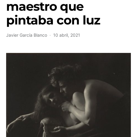
maestro que
pintaba con luz
Javier García Blanco
10 abril, 2021