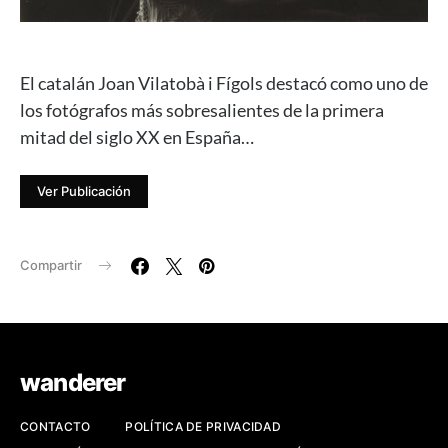
El catalán Joan Vilatobà i Fígols destacó como uno de
los fotógrafos más sobresalientes de la primera
mitad del siglo XX en España…
Ver Publicación
Compartir
wanderer
CONTACTO
POLÍTICA DE PRIVACIDAD