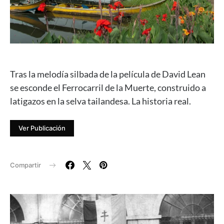
Tras la melodía silbada de la película de David Lean
se esconde el Ferrocarril de la Muerte, construido a
latigazos en la selva tailandesa. La historia real.
Ver Publicación
Compartir