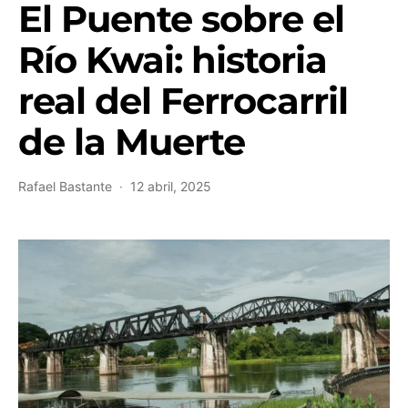
El Puente sobre el
Río Kwai: historia
real del Ferrocarril
de la Muerte
Rafael Bastante
12 abril, 2025