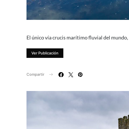
El único vía crucis marítimo fluvial del mundo
Ver Publicación
Compartir