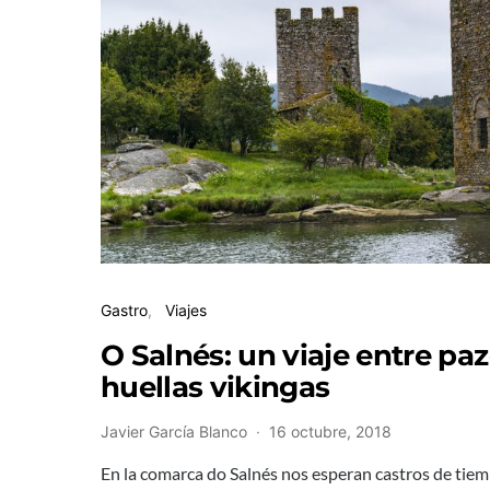
Gastro
Viajes
O Salnés: un viaje entre paz
huellas vikingas
Javier García Blanco
16 octubre, 2018
En la comarca do Salnés nos esperan castros de tiem