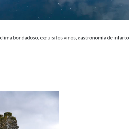
, clima bondadoso, exquisitos vinos, gastronomía de infart