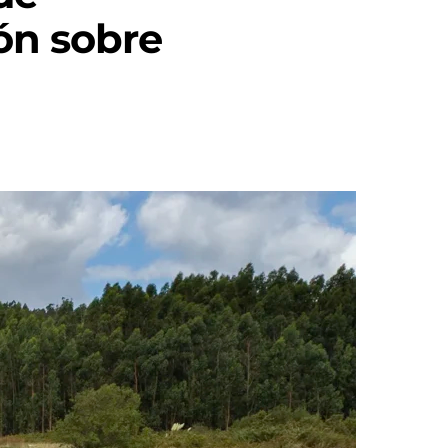
ón sobre