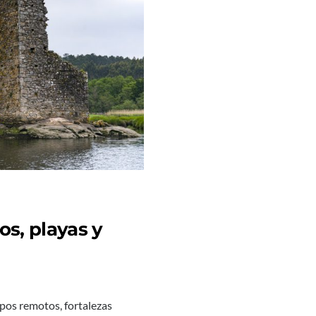
os, playas y
pos remotos, fortalezas