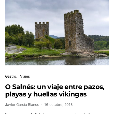
Gastro
Viajes
O Salnés: un viaje entre pazos,
playas y huellas vikingas
Javier García Blanco
16 octubre, 2018