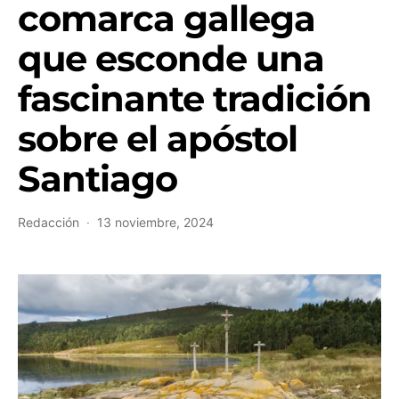
comarca gallega
que esconde una
fascinante tradición
sobre el apóstol
Santiago
Redacción
13 noviembre, 2024