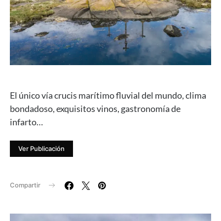
El único vía crucis marítimo fluvial del mundo, clima
bondadoso, exquisitos vinos, gastronomía de
infarto…
Ver Publicación
Compartir