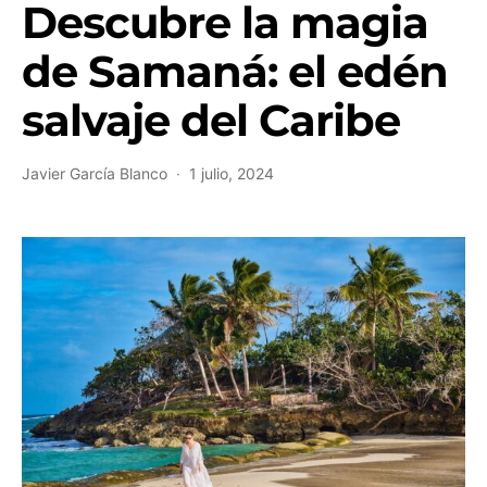
Descubre la magia
de Samaná: el edén
salvaje del Caribe
Javier García Blanco
1 julio, 2024