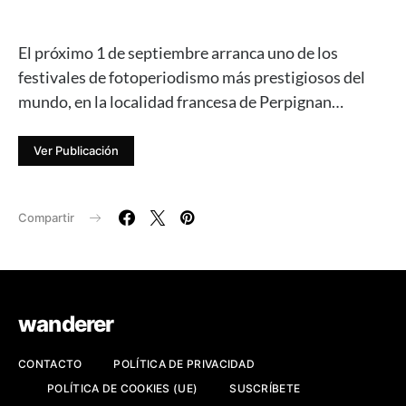
El próximo 1 de septiembre arranca uno de los
festivales de fotoperiodismo más prestigiosos del
mundo, en la localidad francesa de Perpignan…
Ver Publicación
Compartir
wanderer
CONTACTO
POLÍTICA DE PRIVACIDAD
POLÍTICA DE COOKIES (UE)
SUSCRÍBETE