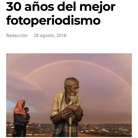
30 años del mejor
fotoperiodismo
Redacción
28 agosto, 2018