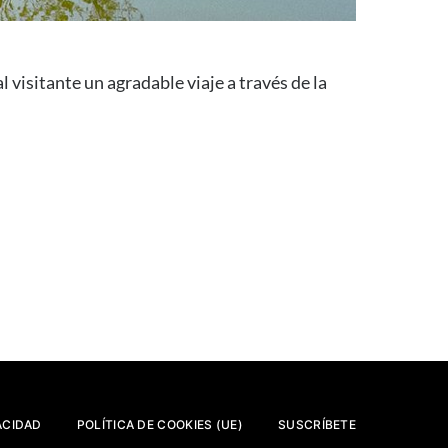
visitante un agradable viaje a través de la
ACIDAD
POLÍTICA DE COOKIES (UE)
SUSCRÍBETE