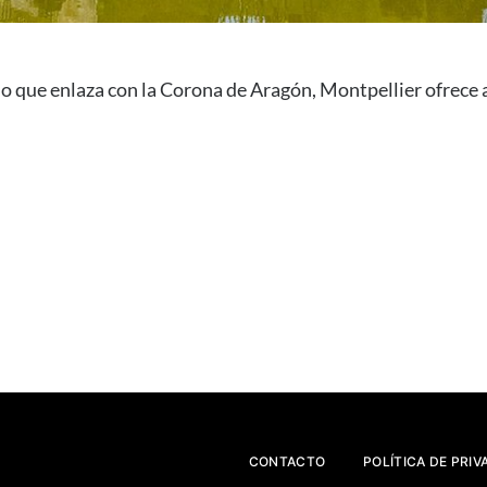
 que enlaza con la Corona de Aragón, Montpellier ofrece al 
CONTACTO
POLÍTICA DE PRIV