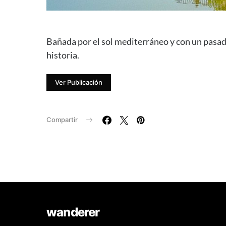
Bañada por el sol mediterráneo y con un pasado
historia.
Ver Publicación
Compartir
wanderer