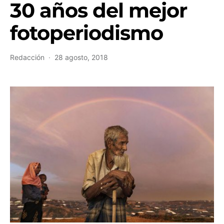
30 años del mejor
fotoperiodismo
Redacción
28 agosto, 2018