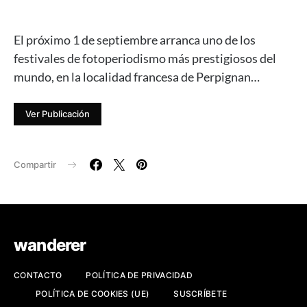
El próximo 1 de septiembre arranca uno de los
festivales de fotoperiodismo más prestigiosos del
mundo, en la localidad francesa de Perpignan…
Ver Publicación
Compartir
wanderer
CONTACTO
POLÍTICA DE PRIVACIDAD
POLÍTICA DE COOKIES (UE)
SUSCRÍBETE