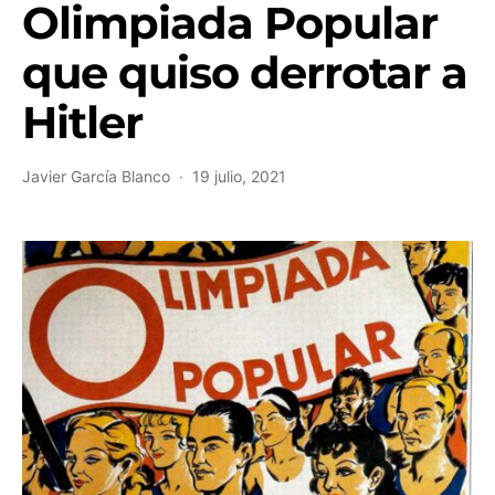
Olimpiada Popular
que quiso derrotar a
Hitler
Javier García Blanco
19 julio, 2021