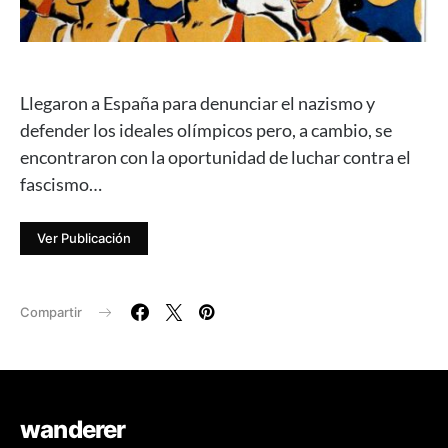
Llegaron a España para denunciar el nazismo y
defender los ideales olímpicos pero, a cambio, se
encontraron con la oportunidad de luchar contra el
fascismo…
Ver Publicación
Compartir
wanderer