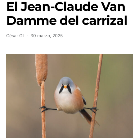
El Jean-Claude Van
Damme del carrizal
César Gil
30 marzo, 2025