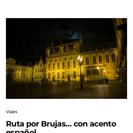
Viajes
Ruta por Brujas… con acento
español