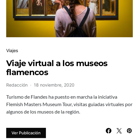
Viajes
Viaje virtual a los museos
flamencos
Redacción
18 noviembre, 2020
Turismo de Flandes ha puesto en marcha la iniciativa
Flemish Masters Museum Tour, visitas guiadas virtuales por
algunos de los museos de la región.
Ver Publicación