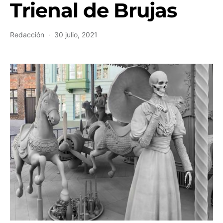
Trienal de Brujas
Redacción
30 julio, 2021