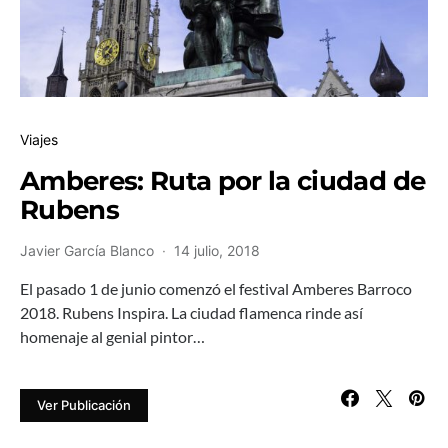
Viajes
Amberes: Ruta por la ciudad de
Rubens
Javier García Blanco
14 julio, 2018
El pasado 1 de junio comenzó el festival Amberes Barroco
2018. Rubens Inspira. La ciudad flamenca rinde así
homenaje al genial pintor…
Ver Publicación