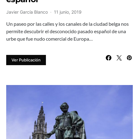
Javier García Blanco
11 junio, 2019
Un paseo por las calles y los canales de la ciudad belga nos
permite descubrir el desconocido pasado español de una
urbe que fue nudo comercial de Europa…
Ver Publicación