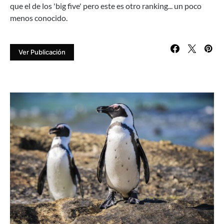
que el de los 'big five' pero este es otro ranking... un poco
menos conocido.
Ver Publicación