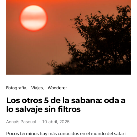
Fotografía
Viajes
Wonderer
Los otros 5 de la sabana: oda a
lo salvaje sin filtros
Annaïs Pascual
10 abril, 2025
Pocos términos hay más conocidos en el mundo del safari