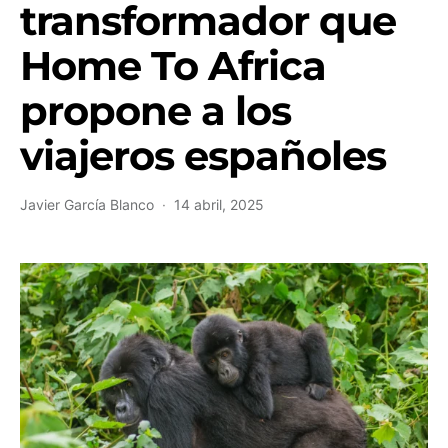
transformador que
Home To Africa
propone a los
viajeros españoles
Javier García Blanco
14 abril, 2025