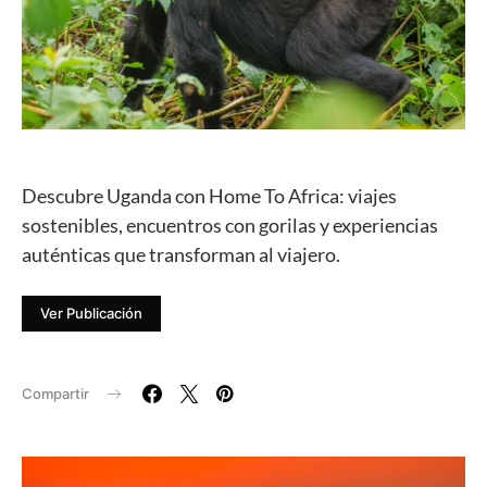
Descubre Uganda con Home To Africa: viajes
sostenibles, encuentros con gorilas y experiencias
auténticas que transforman al viajero.
Ver Publicación
Compartir