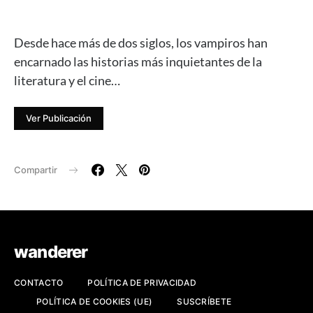
Desde hace más de dos siglos, los vampiros han
encarnado las historias más inquietantes de la
literatura y el cine…
Ver Publicación
Compartir
wanderer
CONTACTO
POLÍTICA DE PRIVACIDAD
POLÍTICA DE COOKIES (UE)
SUSCRÍBETE