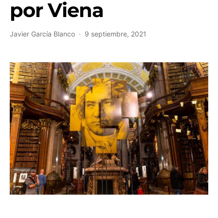
por Viena
Javier García Blanco
9 septiembre, 2021