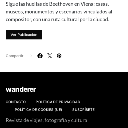
Sigue las huellas de Beethoven en Viena: casas,
museos, monumentos y escenarios vinculados al
compositor, con una ruta cultural por la ciudad.
Ver Publicación
Compartir
wanderer
CONTACTO
POLÍTICA DE PRIVACIDAD
POLÍTICA DE COOKIES (UE)
SUSCRÍBETE
Revista de viajes, fotografía y cultura