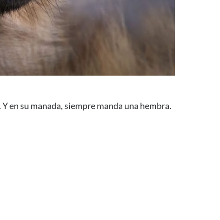
a. Y en su manada, siempre manda una hembra.