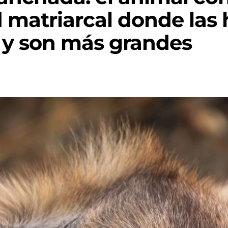
 matriarcal donde las
y son más grandes