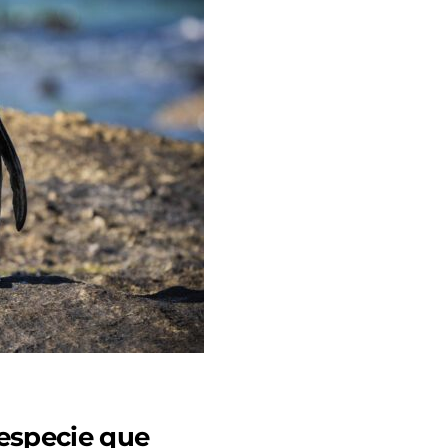
 especie que