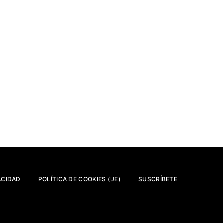
ACIDAD
POLÍTICA DE COOKIES (UE)
SUSCRÍBETE