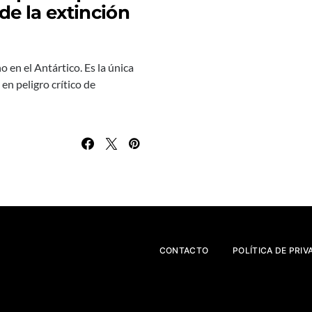
 de la extinción
o en el Antártico. Es la única
en peligro crítico de
CONTACTO
POLÍTICA DE PRIV