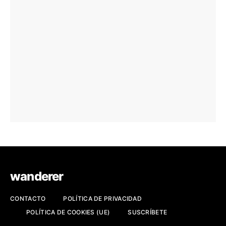
wanderer
CONTACTO
POLÍTICA DE PRIVACIDAD
POLÍTICA DE COOKIES (UE)
SUSCRÍBETE