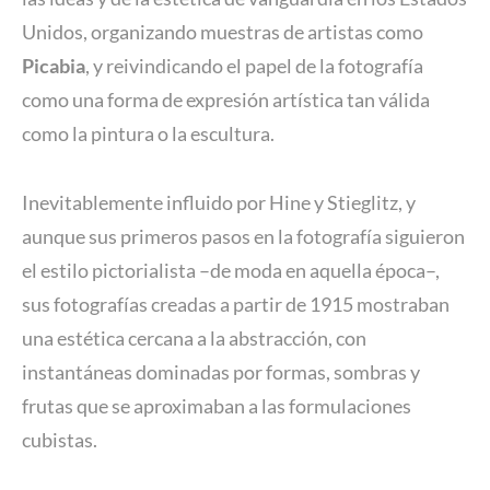
Unidos, organizando muestras de artistas como
Picabia
, y reivindicando el papel de la fotografía
como una forma de expresión artística tan válida
como la pintura o la escultura.
Inevitablemente influido por Hine y Stieglitz, y
aunque sus primeros pasos en la fotografía siguieron
el estilo pictorialista –de moda en aquella época–,
sus fotografías creadas a partir de 1915 mostraban
una estética cercana a la abstracción, con
instantáneas dominadas por formas, sombras y
frutas que se aproximaban a las formulaciones
cubistas.