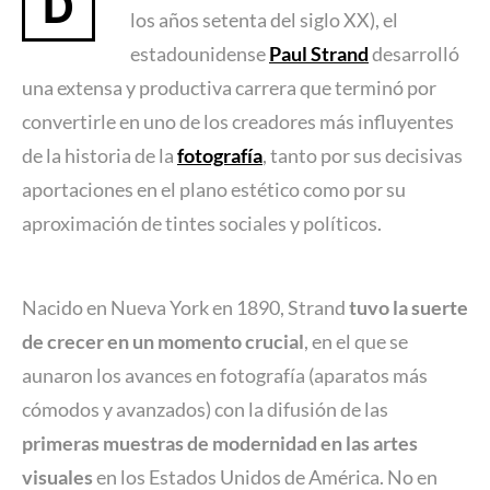
D
los años setenta del siglo XX), el
estadounidense
Paul Strand
desarrolló
una extensa y productiva carrera que terminó por
convertirle en uno de los creadores más influyentes
de la historia de la
fotografía
, tanto por sus decisivas
aportaciones en el plano estético como por su
aproximación de tintes sociales y políticos.
Nacido en Nueva York en 1890, Strand
tuvo la suerte
de crecer en un momento crucial
, en el que se
aunaron los avances en fotografía (aparatos más
cómodos y avanzados) con la difusión de las
primeras muestras de modernidad en las artes
visuales
en los Estados Unidos de América. No en