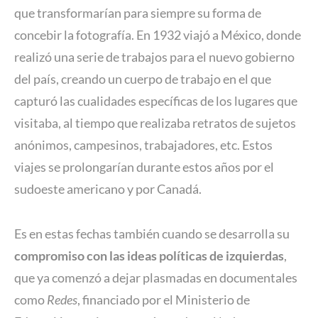
que transformarían para siempre su forma de
concebir la fotografía. En 1932 viajó a México, donde
realizó una serie de trabajos para el nuevo gobierno
del país, creando un cuerpo de trabajo en el que
capturó las cualidades específicas de los lugares que
visitaba, al tiempo que realizaba retratos de sujetos
anónimos, campesinos, trabajadores, etc. Estos
viajes se prolongarían durante estos años por el
sudoeste americano y por Canadá.
Es en estas fechas también cuando se desarrolla su
compromiso con las ideas políticas de izquierdas
,
que ya comenzó a dejar plasmadas en documentales
como
Redes
, financiado por el Ministerio de