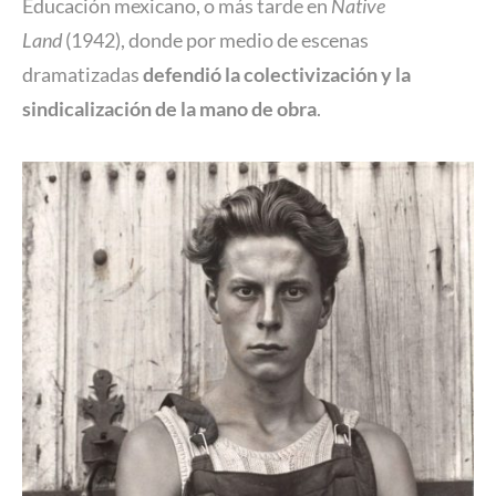
Educación mexicano, o más tarde en
Native
Land
(1942), donde por medio de escenas
dramatizadas
defendió la colectivización y la
sindicalización de la mano de obra
.