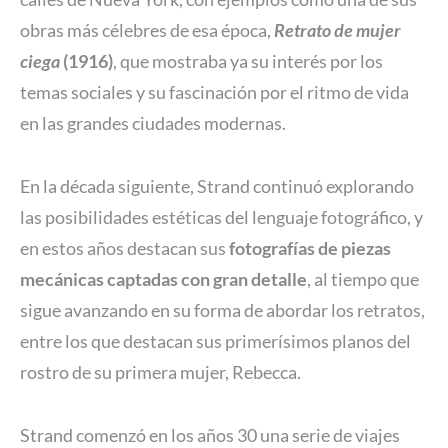
obras más célebres de esa época,
Retrato de mujer
ciega
(1916)
, que mostraba ya su interés por los
temas sociales y su fascinación por el ritmo de vida
en las grandes ciudades modernas.
En la década siguiente, Strand continuó explorando
las posibilidades estéticas del lenguaje fotográfico, y
en estos años destacan sus
fotografías de piezas
mecánicas captadas con gran detalle
, al tiempo que
sigue avanzando en su forma de abordar los retratos,
entre los que destacan sus primerísimos planos del
rostro de su primera mujer, Rebecca.
Strand comenzó en los años 30 una serie de viajes