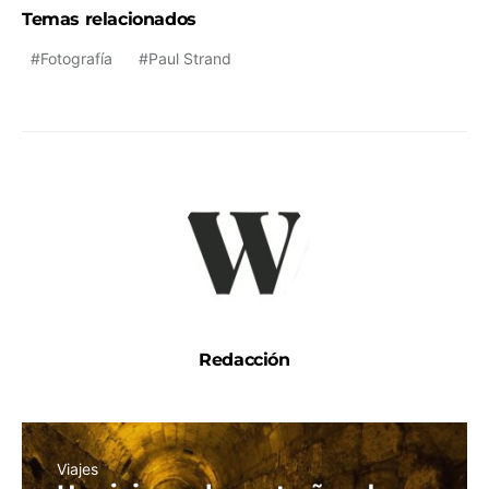
Temas relacionados
Fotografía
Paul Strand
Redacción
Viajes