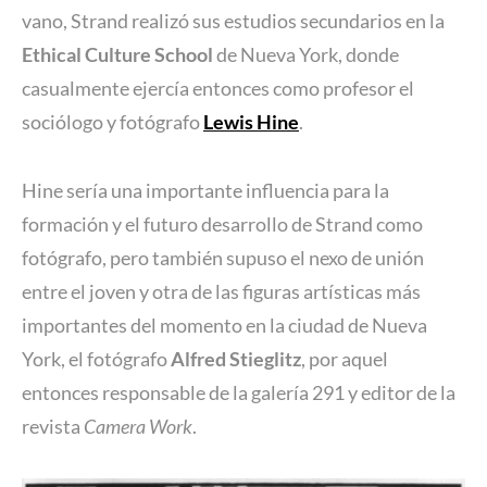
vano, Strand realizó sus estudios secundarios en la
Ethical Culture School
de Nueva York, donde
casualmente ejercía entonces como profesor el
sociólogo y fotógrafo
Lewis Hine
.
Hine sería una importante influencia para la
formación y el futuro desarrollo de Strand como
fotógrafo, pero también supuso el nexo de unión
entre el joven y otra de las figuras artísticas más
importantes del momento en la ciudad de Nueva
York, el fotógrafo
Alfred Stieglitz
, por aquel
entonces responsable de la galería 291 y editor de la
revista
Camera Work
.