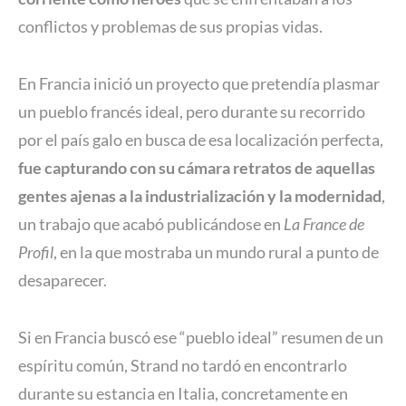
conflictos y problemas de sus propias vidas.
En Francia inició un proyecto que pretendía plasmar
un pueblo francés ideal, pero durante su recorrido
por el país galo en busca de esa localización perfecta,
fue capturando con su cámara retratos de aquellas
gentes ajenas a la industrialización y la modernidad
,
un trabajo que acabó publicándose en
La France de
Profil
, en la que mostraba un mundo rural a punto de
desaparecer.
Si en Francia buscó ese “pueblo ideal” resumen de un
espíritu común, Strand no tardó en encontrarlo
durante su estancia en Italia, concretamente en