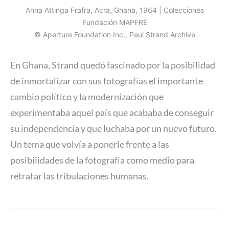
Anna Attinga Frafra, Acra, Ghana, 1964 | Colecciones
Fundación MAPFRE
© Aperture Foundation Inc., Paul Strand Archive
En Ghana, Strand quedó fascinado por la posibilidad
de inmortalizar con sus fotografías el importante
cambio político y la modernización que
experimentaba aquel país que acababa de conseguir
su independencia y que luchaba por un nuevo futuro.
Un tema que volvía a ponerle frente a las
posibilidades de la fotografía como medio para
retratar las tribulaciones humanas.