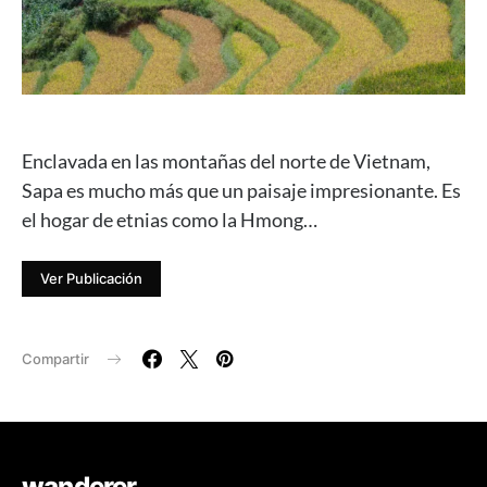
Enclavada en las montañas del norte de Vietnam,
Sapa es mucho más que un paisaje impresionante. Es
el hogar de etnias como la Hmong…
Ver Publicación
Compartir
wanderer