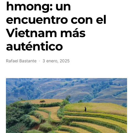
hmong: un
encuentro con el
Vietnam más
auténtico
Rafael Bastante
3 enero, 2025