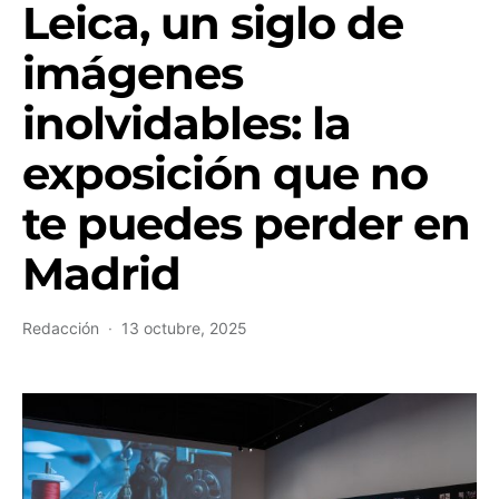
Leica, un siglo de
imágenes
inolvidables: la
exposición que no
te puedes perder en
Madrid
Redacción
13 octubre, 2025