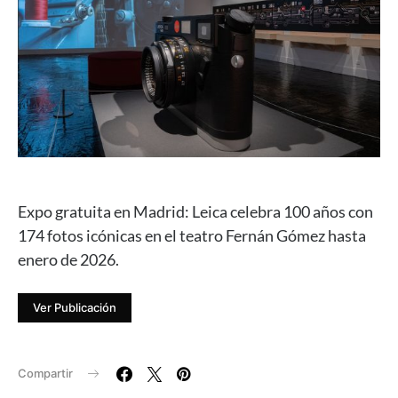
Expo gratuita en Madrid: Leica celebra 100 años con
174 fotos icónicas en el teatro Fernán Gómez hasta
enero de 2026.
Ver Publicación
Compartir