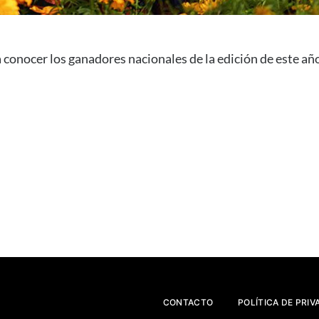
conocer los ganadores nacionales de la edición de este 
CONTACTO
POLÍTICA DE PRIV