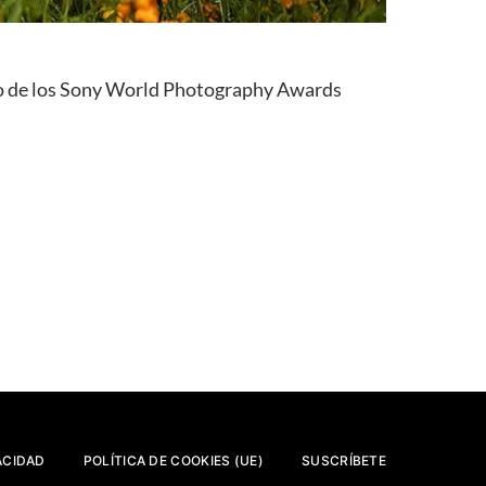
año de los Sony World Photography Awards
ACIDAD
POLÍTICA DE COOKIES (UE)
SUSCRÍBETE