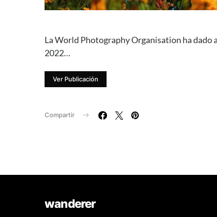
La World Photography Organisation ha dado a 
2022…
Ver Publicación
Compartir
wanderer