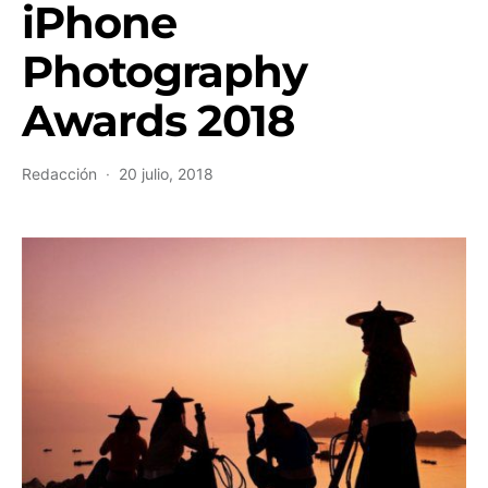
iPhone
Photography
Awards 2018
Redacción
20 julio, 2018