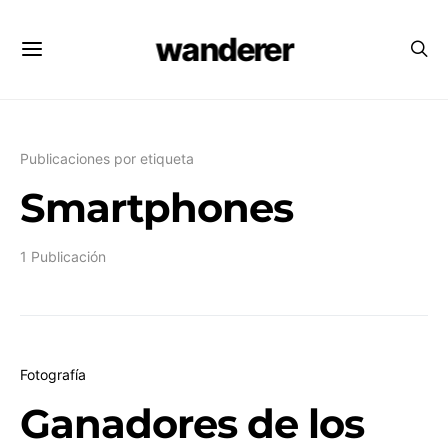
wanderer
Publicaciones por etiqueta
Smartphones
1 Publicación
Fotografía
Ganadores de los