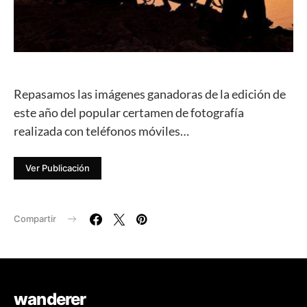
Repasamos las imágenes ganadoras de la edición de
este año del popular certamen de fotografía
realizada con teléfonos móviles…
Ver Publicación
Compartir
wanderer