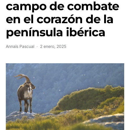
campo de combate
en el corazón de la
península ibérica
Annaïs Pascual
2 enero, 2025