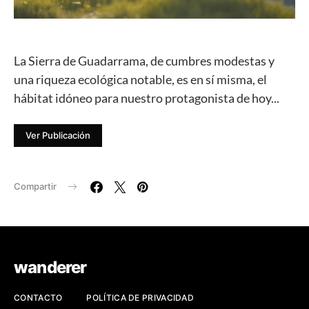
La Sierra de Guadarrama, de cumbres modestas y
una riqueza ecológica notable, es en sí misma, el
hábitat idóneo para nuestro protagonista de hoy...
Ver Publicación
Compartir
wanderer
CONTACTO
POLÍTICA DE PRIVACIDAD