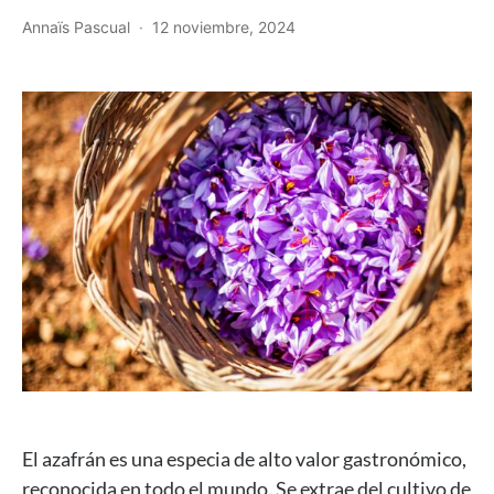
Annaïs Pascual
12 noviembre, 2024
El azafrán es una especia de alto valor gastronómico,
reconocida en todo el mundo. Se extrae del cultivo de