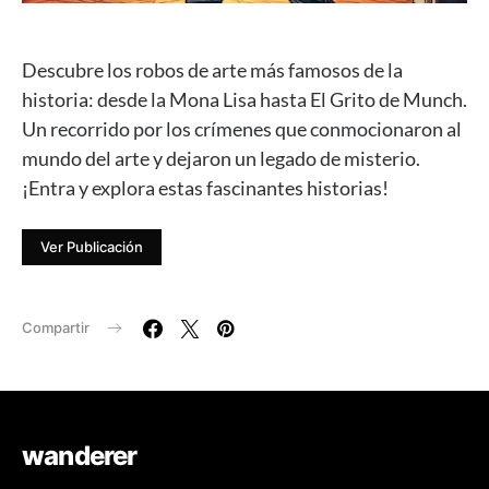
Descubre los robos de arte más famosos de la
historia: desde la Mona Lisa hasta El Grito de Munch.
Un recorrido por los crímenes que conmocionaron al
mundo del arte y dejaron un legado de misterio.
¡Entra y explora estas fascinantes historias!
Ver Publicación
Compartir
wanderer