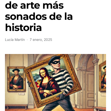
de arte más
sonados de la
historia
Lucía Martín
7 enero, 2025