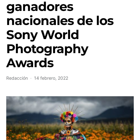
ganadores
nacionales de los
Sony World
Photography
Awards
Redacción
14 febrero, 2022