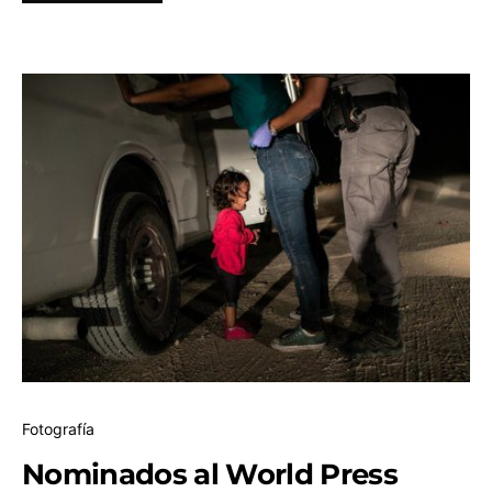
Fotografía
Nominados al World Press