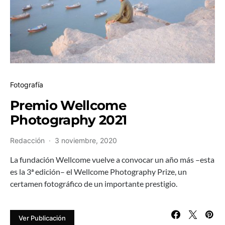
Fotografía
Premio Wellcome
Photography 2021
Redacción
3 noviembre, 2020
La fundación Wellcome vuelve a convocar un año más –esta
es la 3ª edición– el Wellcome Photography Prize, un
certamen fotográfico de un importante prestigio.
Ver Publicación