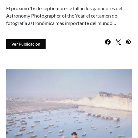
El próximo 16 de septiembre se fallan los ganadores del
Astronomy Photographer of the Year, el certamen de
fotografía astronómica más importante del mundo…
Ver Publicación