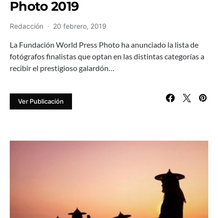
Photo 2019
Redacción
20 febrero, 2019
La Fundación World Press Photo ha anunciado la lista de
fotógrafos finalistas que optan en las distintas categorías a
recibir el prestigioso galardón…
Ver Publicación