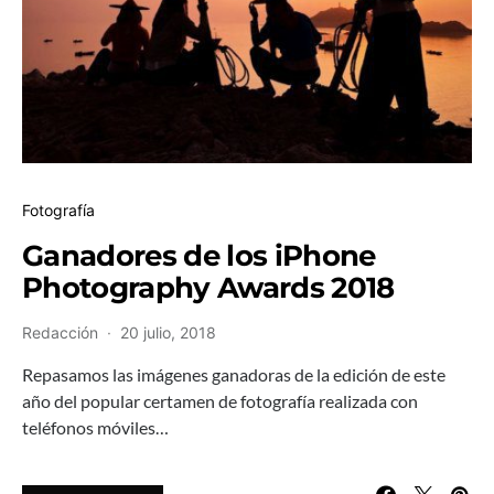
Fotografía
Ganadores de los iPhone
Photography Awards 2018
Redacción
20 julio, 2018
Repasamos las imágenes ganadoras de la edición de este
año del popular certamen de fotografía realizada con
teléfonos móviles…