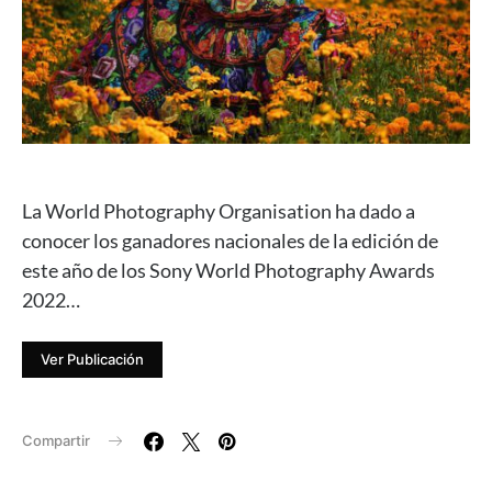
La World Photography Organisation ha dado a
conocer los ganadores nacionales de la edición de
este año de los Sony World Photography Awards
2022…
Ver Publicación
Compartir