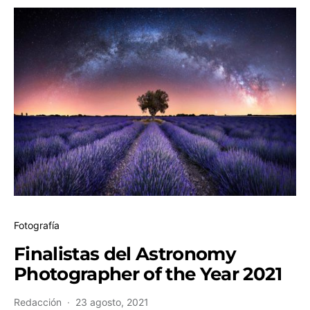
Fotografía
Finalistas del Astronomy
Photographer of the Year 2021
Redacción
23 agosto, 2021