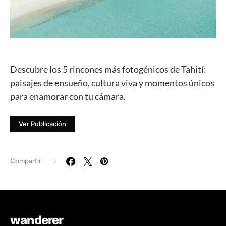
Descubre los 5 rincones más fotogénicos de Tahití:
paisajes de ensueño, cultura viva y momentos únicos
para enamorar con tu cámara.
Ver Publicación
Compartir
wanderer