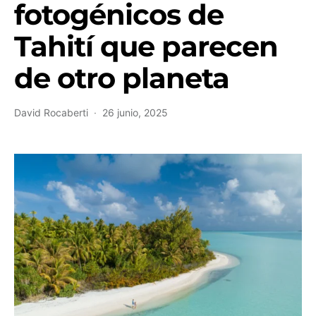
fotogénicos de
Tahití que parecen
de otro planeta
David Rocaberti
26 junio, 2025