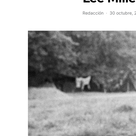
Redacción
30 octubre, 