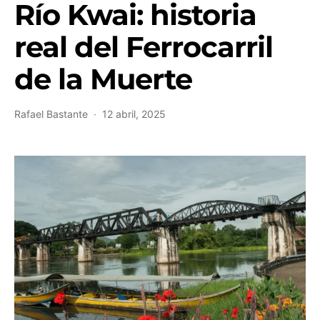
Río Kwai: historia
real del Ferrocarril
de la Muerte
Rafael Bastante
12 abril, 2025