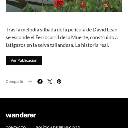
Tras la melodía silbada de la película de David Lean
se esconde el Ferrocarril de la Muerte, construido a
latigazos en la selva tailandesa. La historia real.
Ver Publicación
Compartir
wanderer
CONTACTO
POLÍTICA DE PRIVACIDAD