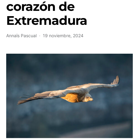
corazón de
Extremadura
Annaïs Pascual
19 noviembre, 2024