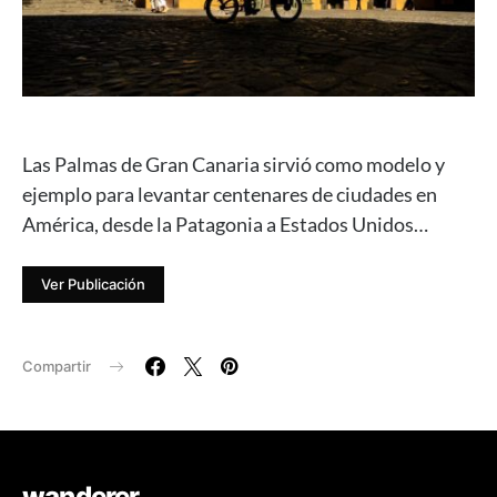
Las Palmas de Gran Canaria sirvió como modelo y
ejemplo para levantar centenares de ciudades en
América, desde la Patagonia a Estados Unidos…
Ver Publicación
Compartir
wanderer