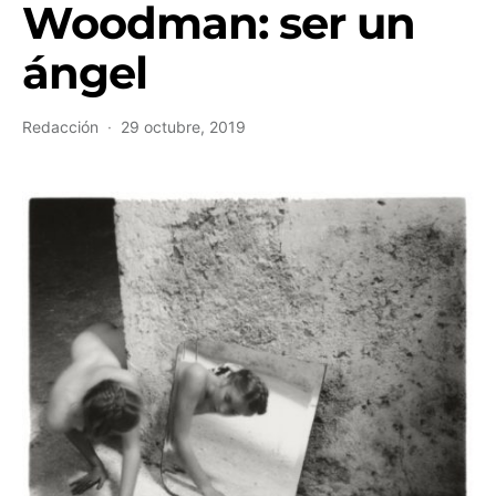
Woodman: ser un
ángel
Redacción
29 octubre, 2019