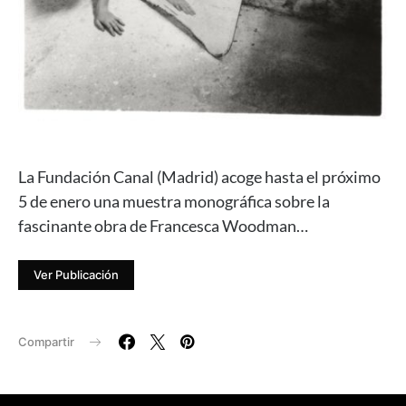
La Fundación Canal (Madrid) acoge hasta el próximo
5 de enero una muestra monográfica sobre la
fascinante obra de Francesca Woodman…
Ver Publicación
Compartir