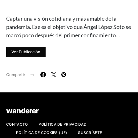
Captar una visión cotidiana y más amable de la
pandemia. Ese es el objetivo que Ángel López Soto se
marcó poco después del primer confinamiento…
Ver Publicación
Compartir
wanderer
CONTACTO
POLÍTICA DE PRIVACIDAD
POLÍTICA DE COOKIES (UE)
SUSCRÍBETE