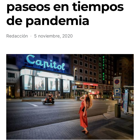
paseos en tiempos
de pandemia
Redacción
5 noviembre, 2020