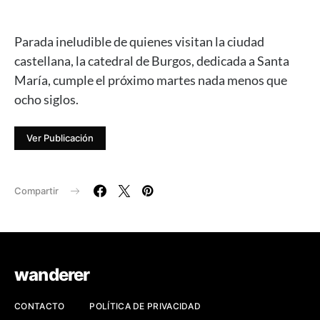
Parada ineludible de quienes visitan la ciudad
castellana, la catedral de Burgos, dedicada a Santa
María, cumple el próximo martes nada menos que
ocho siglos.
Ver Publicación
Compartir
wanderer
CONTACTO
POLÍTICA DE PRIVACIDAD