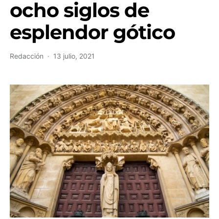
ocho siglos de
esplendor gótico
Redacción
13 julio, 2021