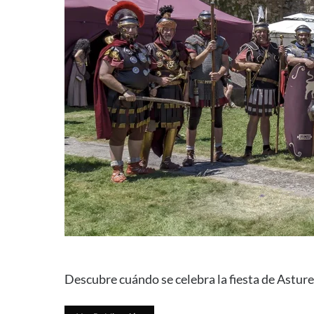
Descubre cuándo se celebra la fiesta de Asture