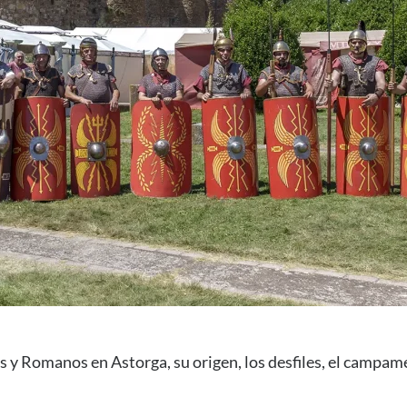
s y Romanos en Astorga, su origen, los desfiles, el campame