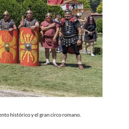
nto histórico y el gran circo romano.