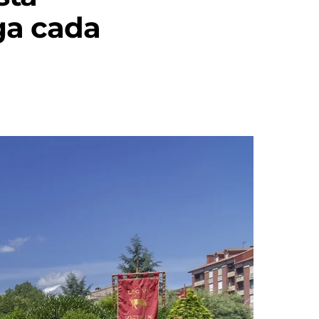
ga cada