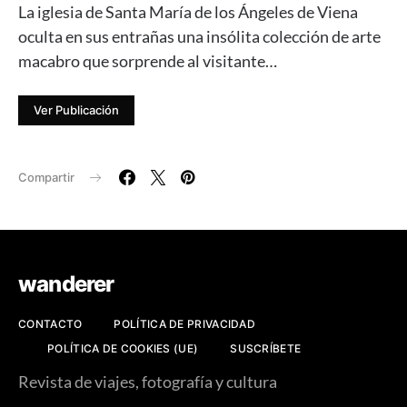
La iglesia de Santa María de los Ángeles de Viena
oculta en sus entrañas una insólita colección de arte
macabro que sorprende al visitante…
Ver Publicación
Compartir
wanderer
CONTACTO
POLÍTICA DE PRIVACIDAD
POLÍTICA DE COOKIES (UE)
SUSCRÍBETE
Revista de viajes, fotografía y cultura