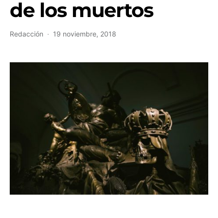
de los muertos
Redacción
19 noviembre, 2018