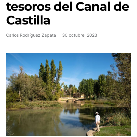
tesoros del Canal de
Castilla
Carlos Rodríguez Zapata
30 octubre, 2023