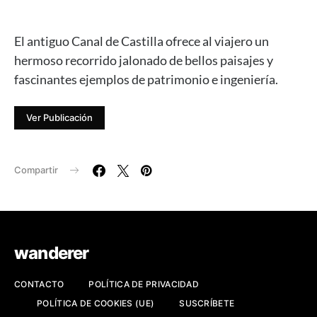
El antiguo Canal de Castilla ofrece al viajero un
hermoso recorrido jalonado de bellos paisajes y
fascinantes ejemplos de patrimonio e ingeniería.
Ver Publicación
Compartir
wanderer
CONTACTO
POLÍTICA DE PRIVACIDAD
POLÍTICA DE COOKIES (UE)
SUSCRÍBETE